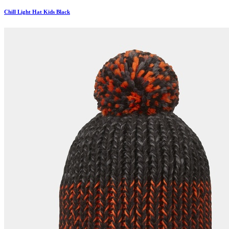
Chill Light Hat Kids Black