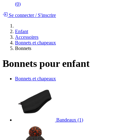
(
0
)
Se connecter
/
S'inscrire
Enfant
Accessoires
Bonnets et chapeaux
Bonnets
Bonnets pour enfant
Bonnets et chapeaux
Bandeaux
(1)