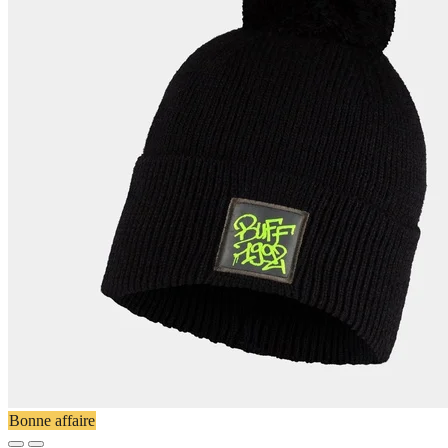
Bonne affaire