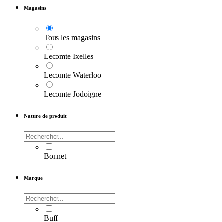
Magasins
Tous les magasins
Lecomte Ixelles
Lecomte Waterloo
Lecomte Jodoigne
Nature de produit
Bonnet
Marque
Buff