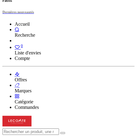
Filtres
Dernières nouveautés
Accueil
Recherche
0
Liste d'envies
Compte
Offres
Marques
Catégorie
Commandes