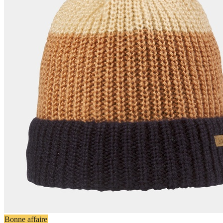
Bonne affaire