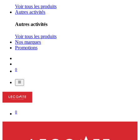
Voir tous les produits
Autres activités
Autres activités
Voir tous les produits
Nos marques
Promotions
0
0