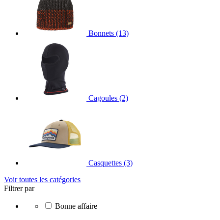
Bonnets
(13)
Cagoules
(2)
Casquettes
(3)
Voir toutes les catégories
Filtrer par
Bonne affaire