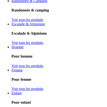
Randonnée & Camping
Randonnée & camping
Voir tous les produits
Escalade & Alpinisme
Escalade & Alpinisme
Voir tous les produits
Homme
Pour homme
Voir tous les produits
Femme
Pour femme
Voir tous les produits
Enfant
Pour enfant