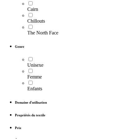
Cairn
Chillouts
The North Face
Genre
Unisexe
Femme
Enfants
Domaine d'utilisation
Propriétés du textile
Prix