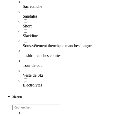
Sac étanche
Sandales
Short
Slackline
Sous-vêtement thermique manches longues
T-shirt manches courtes
Tour de cou
Veste de Ski
Électrolytes
Marque