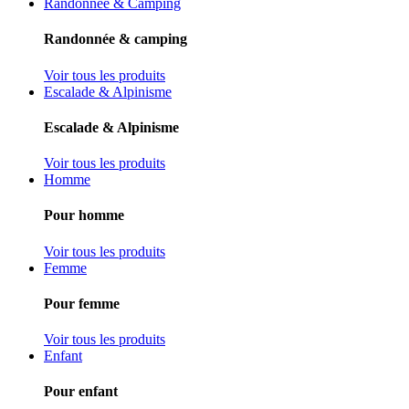
Randonnée & Camping
Randonnée & camping
Voir tous les produits
Escalade & Alpinisme
Escalade & Alpinisme
Voir tous les produits
Homme
Pour homme
Voir tous les produits
Femme
Pour femme
Voir tous les produits
Enfant
Pour enfant