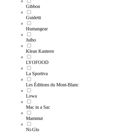
Gibbon
Guidetti
Humangear
Julbo
Klean Kanteen
LYOFOOD
La Sportiva
Les Éditions du Mont-Blanc
Lowa
Mac in a Sac
Mammut
Ni-Glo