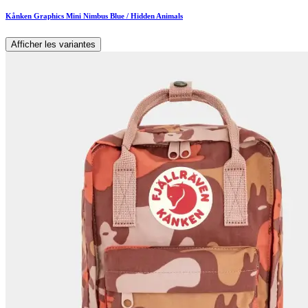
Kånken Graphics Mini Nimbus Blue / Hidden Animals
Afficher les variantes