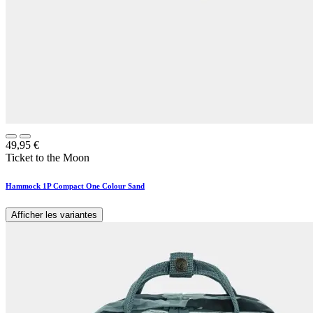
49,95
€
Ticket to the Moon
Hammock 1P Compact One Colour Sand
Afficher les variantes