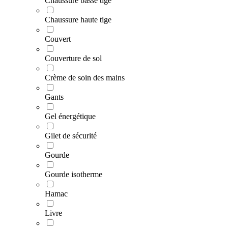
Chaussure basse tige
Chaussure haute tige
Couvert
Couverture de sol
Crème de soin des mains
Gants
Gel énergétique
Gilet de sécurité
Gourde
Gourde isotherme
Hamac
Livre