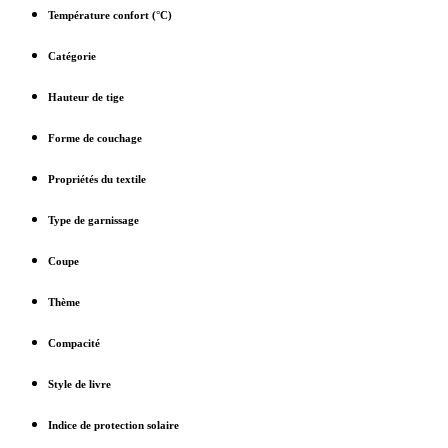
Température confort (°C)
Catégorie
Hauteur de tige
Forme de couchage
Propriétés du textile
Type de garnissage
Coupe
Thème
Compacité
Style de livre
Indice de protection solaire