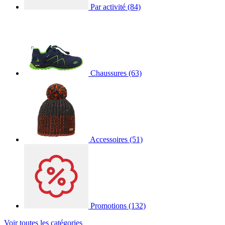
Par activité
(84)
Chaussures
(63)
Accessoires
(51)
Promotions
(132)
Voir toutes les catégories