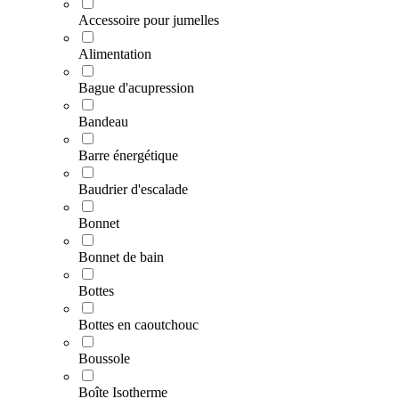
Accessoire pour jumelles
Alimentation
Bague d'acupression
Bandeau
Barre énergétique
Baudrier d'escalade
Bonnet
Bonnet de bain
Bottes
Bottes en caoutchouc
Boussole
Boîte Isotherme