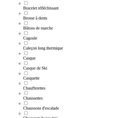
Bracelet réfléchissant
Brosse à dents
Bâtons de marche
Cagoule
Caleçon long thermique
Casque
Casque de Ski
Casquette
Chaufferettes
Chaussettes
Chaussons d'escalade