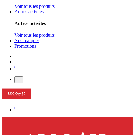
Voir tous les produits
Autres activités
Autres activités
Voir tous les produits
Nos marques
Promotions
0
0