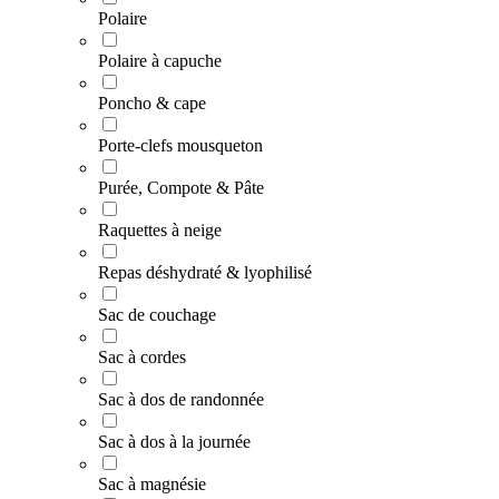
Polaire
Polaire à capuche
Poncho & cape
Porte-clefs mousqueton
Purée, Compote & Pâte
Raquettes à neige
Repas déshydraté & lyophilisé
Sac de couchage
Sac à cordes
Sac à dos de randonnée
Sac à dos à la journée
Sac à magnésie