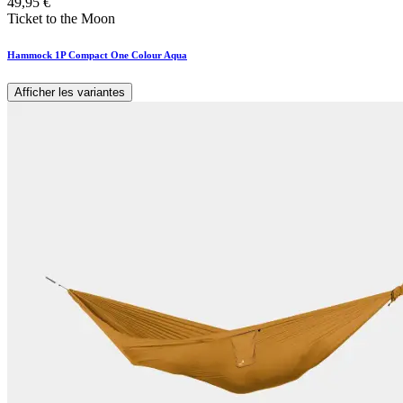
49,95
€
Ticket to the Moon
Hammock 1P Compact One Colour Aqua
Afficher les variantes