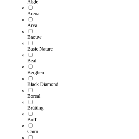
Aigle
Arena
Arva
Baouw
Basic Nature
Beal
Berghen
Black Diamond
Boreal
Brütting
Buff
Cairn