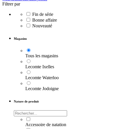
Filtrer par
Fin de série
Bonne affaire
Nouveauté
Magasins
Tous les magasins
Lecomte Ixelles
Lecomte Waterloo
Lecomte Jodoigne
Nature de produit
Accessoire de natation