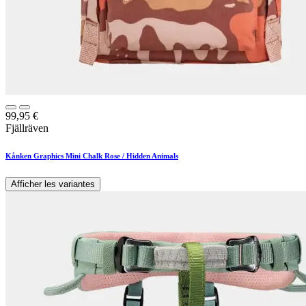
99,95
€
Fjällräven
Kånken Graphics Mini Chalk Rose / Hidden Animals
Afficher les variantes