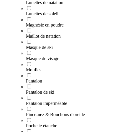
Lunettes de natation
Lunettes de soleil
Magnésie en poudre
Maillot de natation
Masque de ski
Masque de visage
Moufles
Pantalon
Pantalon de ski
Pantalon imperméable
Pince-nez & Bouchons d'oreille
Pochette étanche