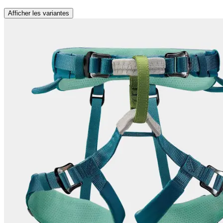
Afficher les variantes