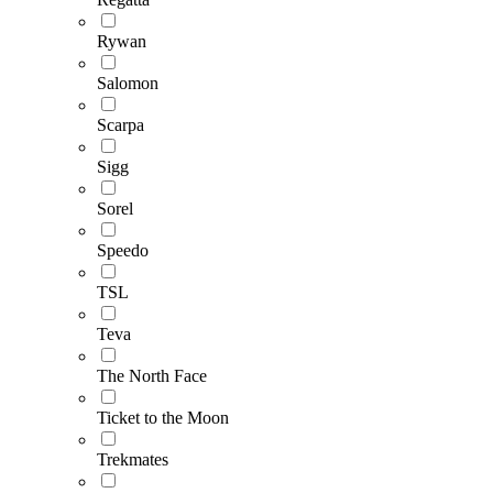
Rywan
Salomon
Scarpa
Sigg
Sorel
Speedo
TSL
Teva
The North Face
Ticket to the Moon
Trekmates