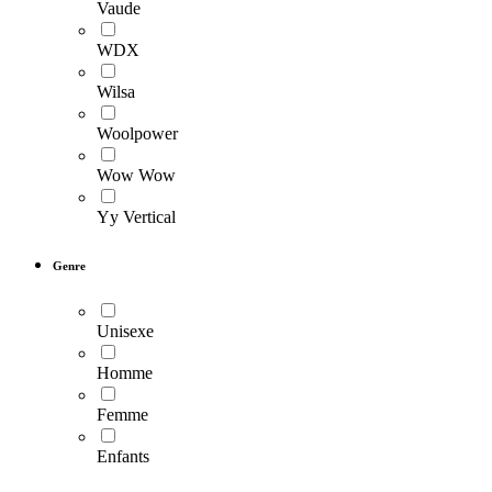
Vaude
WDX
Wilsa
Woolpower
Wow Wow
Yy Vertical
Genre
Unisexe
Homme
Femme
Enfants