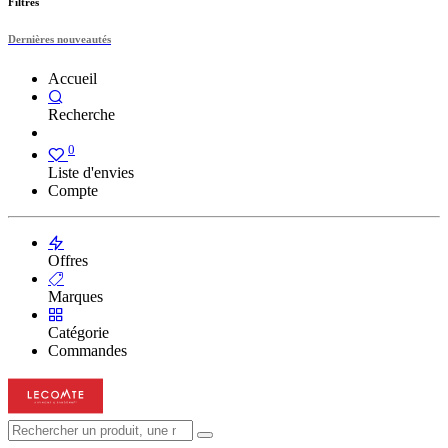
Filtres
Dernières nouveautés
Accueil
Recherche
0
Liste d'envies
Compte
Offres
Marques
Catégorie
Commandes