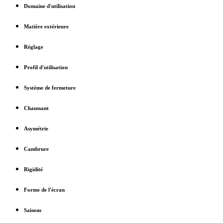
Domaine d'utilisation
Matière extérieure
Réglage
Profil d'utilisation
Système de fermeture
Chaussant
Asymétrie
Cambrure
Rigidité
Forme de l'écran
Saisons