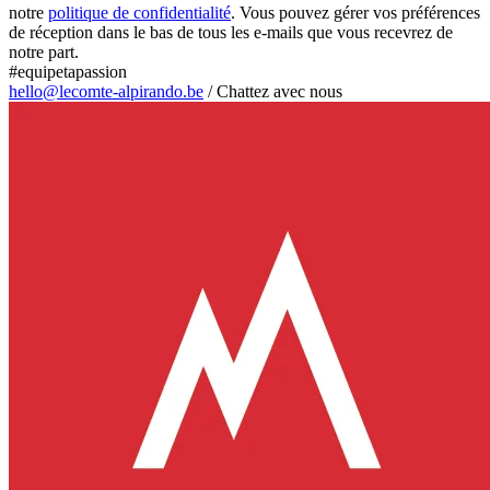
notre
politique de confidentialité
. Vous pouvez gérer vos préférences
de réception dans le bas de tous les e-mails que vous recevrez de
notre part.
#equipetapassion
hello@lecomte-alpirando.be
/
Chattez avec nous