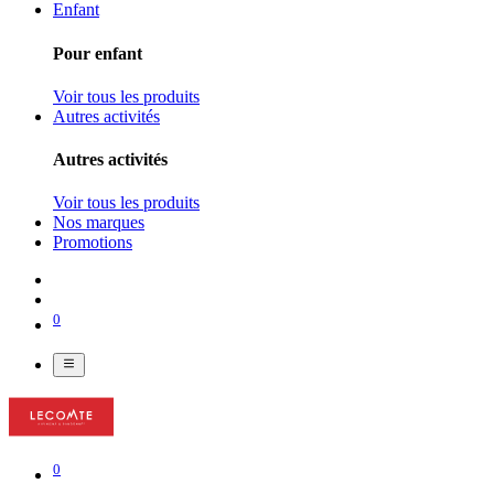
Enfant
Pour enfant
Voir tous les produits
Autres activités
Autres activités
Voir tous les produits
Nos marques
Promotions
0
0