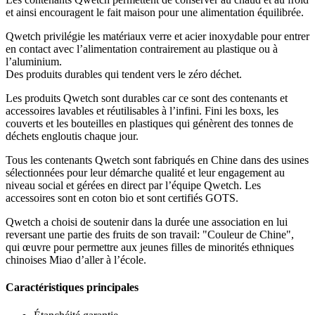
et ainsi encouragent le fait maison pour une alimentation équilibrée.
Qwetch privilégie les matériaux verre et acier inoxydable pour entrer
en contact avec l’alimentation contrairement au plastique ou à
l’aluminium.
Des produits durables qui tendent vers le zéro déchet.
Les produits Qwetch sont durables car ce sont des contenants et
accessoires lavables et réutilisables à l’infini. Fini les boxs, les
couverts et les bouteilles en plastiques qui génèrent des tonnes de
déchets engloutis chaque jour.
Tous les contenants Qwetch sont fabriqués en Chine dans des usines
sélectionnées pour leur démarche qualité et leur engagement au
niveau social et gérées en direct par l’équipe Qwetch. Les
accessoires sont en coton bio et sont certifiés GOTS.
Qwetch a choisi de soutenir dans la durée une association en lui
reversant une partie des fruits de son travail: "Couleur de Chine",
qui œuvre pour permettre aux jeunes filles de minorités ethniques
chinoises Miao d’aller à l’école.
Caractéristiques principales