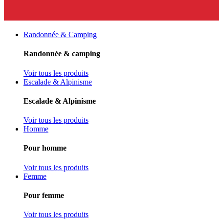
Randonnée & Camping
Randonnée & camping
Voir tous les produits
Escalade & Alpinisme
Escalade & Alpinisme
Voir tous les produits
Homme
Pour homme
Voir tous les produits
Femme
Pour femme
Voir tous les produits