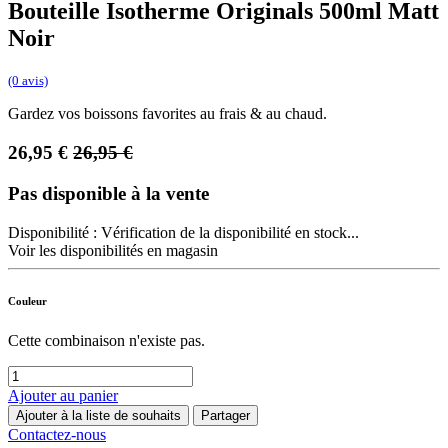
Bouteille Isotherme Originals 500ml Matt
Noir
(0 avis)
Gardez vos boissons favorites au frais & au chaud.
26,95
€
26,95
€
Pas disponible à la vente
Disponibilité :
Vérification de la disponibilité en stock...
Voir les disponibilités en magasin
Couleur
Cette combinaison n'existe pas.
Ajouter au panier
Ajouter à la liste de souhaits
Partager
Contactez-nous