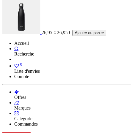
26,95
€
26,95
€
Ajouter au panier
Accueil
Recherche
0
Liste d'envies
Compte
Offres
Marques
Catégorie
Commandes