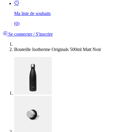
Ma liste de souhaits
(
0
)
Se connecter
/
S'inscrire
Bouteille Isotherme Originals 500ml Matt Noir