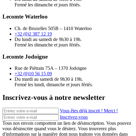
Fermé les dimanche et jours fériés.
Lecomte Waterloo
Ch. de Bruxelles 505B – 1410 Waterloo
+32 (0)2 387 12 19
Du lundi au samedi de 9h30 à 19h.
Fermé les dimanche et jours fériés.
Lecomte Jodoigne
Rue de Piétrain 75A – 1370 Jodoigne
+32 (0)10 56 15 09
Du mardi au samedi de 9h30 à 19h.
Fermé les lundi, dimanche et jours fériés.
Inscrivez-vous à notre newsletter
Vous êtes déjà inscrit ! Merci !
Inscrivez-vous
Tous nos envois comportent un lien de désinscription. Vous pouvez
vous désinscrire quand vous le désirez. Vous trouverez plus
d'informations sur la manière dont nous traitons vos données dans