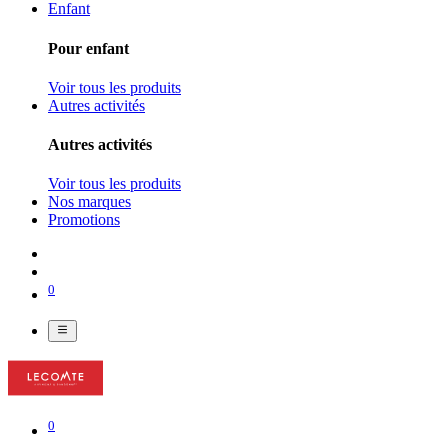
Enfant
Pour enfant
Voir tous les produits
Autres activités
Autres activités
Voir tous les produits
Nos marques
Promotions
0
0