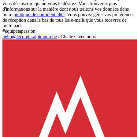
vous désinscrire quand vous le désirez. Vous trouverez plus
d'informations sur la manière dont nous traitons vos données dans
notre
politique de confidentialité
. Vous pouvez gérer vos préférences
de réception dans le bas de tous les e-mails que vous recevrez de
notre part.
#equipetapassion
hello@lecomte-alpirando.be
/
Chattez avec nous