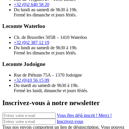
+32 (0)2 640 58 20
Du lundi au samedi de 9h30 à 19h.
Fermé les dimanche et jours fériés.
Lecomte Waterloo
Ch. de Bruxelles 505B – 1410 Waterloo
+32 (0)2 387 12 19
Du lundi au samedi de 9h30 à 19h.
Fermé les dimanche et jours fériés.
Lecomte Jodoigne
Rue de Piétrain 75A – 1370 Jodoigne
+32 (0)10 56 15 09
Du mardi au samedi de 9h30 à 19h.
Fermé les lundi, dimanche et jours fériés.
Inscrivez-vous à notre newsletter
Vous êtes déjà inscrit ! Merci !
Inscrivez-vous
Tous nos envois comportent un lien de désinscription. Vous pouvez