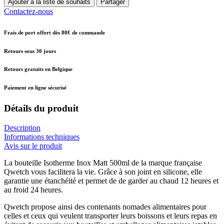
Ajouter à la liste de souhaits
Partager
Contactez-nous
Frais de port offert dès 80€ de commande
Retours sous 30 jours
Retours gratuits en Belgique
Paiement en ligne sécurisé
Détails du produit
Description
Informations techniques
Avis sur le produit
La bouteille Isotherme Inox Matt 500ml de la marque française
Qwetch vous facilitera la vie. Grâce à son joint en silicone, elle
garantie une étanchéité et permet de de garder au chaud 12 heures et
au froid 24 heures.
Qwetch propose ainsi des contenants nomades alimentaires pour
celles et ceux qui veulent transporter leurs boissons et leurs repas en