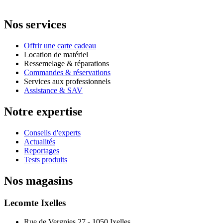
Nos services
Offrir une carte cadeau
Location de matériel
Ressemelage & réparations
Commandes & réservations
Services aux professionnels
Assistance & SAV
Notre expertise
Conseils d'experts
Actualités
Reportages
Tests produits
Nos magasins
Lecomte Ixelles
Rue de Vergnies 27 - 1050 Ixelles