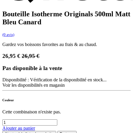
Bouteille Isotherme Originals 500ml Matt
Bleu Canard
(0 avis)
Gardez vos boissons favorites au frais & au chaud.
26,95
€
26,95
€
Pas disponible à la vente
Disponibilité :
Vérification de la disponibilité en stock...
Voir les disponibilités en magasin
Couleur
Cette combinaison n'existe pas.
Ajouter au panier