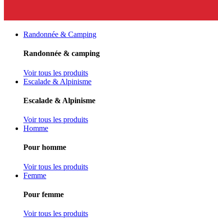
Randonnée & Camping
Randonnée & camping
Voir tous les produits
Escalade & Alpinisme
Escalade & Alpinisme
Voir tous les produits
Homme
Pour homme
Voir tous les produits
Femme
Pour femme
Voir tous les produits