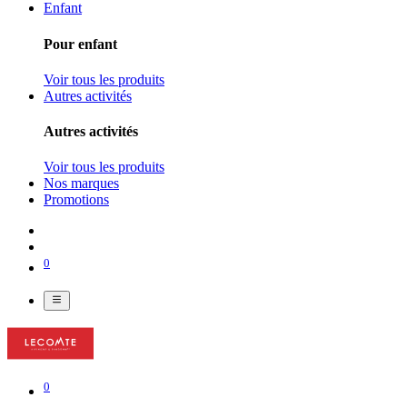
Enfant
Pour enfant
Voir tous les produits
Autres activités
Autres activités
Voir tous les produits
Nos marques
Promotions
0
0