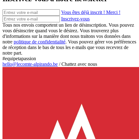
Vous êtes déjà inscrit ! Merci !
Inscrivez-vous
Tous nos envois comportent un lien de désinscription. Vous pouvez
vous désinscrire quand vous le désirez. Vous trouverez plus
d'informations sur la manière dont nous traitons vos données dans
notre
politique de confidentialité
. Vous pouvez gérer vos préférences
de réception dans le bas de tous les e-mails que vous recevrez de
notre part.
#equipetapassion
hello@lecomte-alpirando.be
/
Chattez avec nous