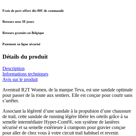
Frais de port offert dès 80€ de commande
Retours sous 30 jours
Retours gratuits en Belgique
Paiement en ligne sécurisé
Détails du produit
Description
Informations techniques
Avis sur le produit
Aventrail R2T Women, de la marque Teva, est une sandale optimale
pour passer de la route aux sentiers. Elle est conçue pour courir sans
s’arrêter.
Associant la légèreté d’une sandale à la propulsion d’une chaussure
de trail, cette sandale de running légère libère les orteils grâce à sa
semelle intermédiaire Hyper-Comf®, son système de lanières
sécurisé et sa semelle extérieure à crampons pour gravier conçue
pour aller de chez vous à votre circuit trail habituel et revenir.