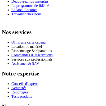
Découvrez nos magasins
Le programme de fidélité
Le label Lecomte
Travailler chez nous
Nos services
Offrir une carte cadeau
Location de matériel
Ressemelage & réparations
Commandes & réservations
Services aux professionnels
Assistance & SAV
Notre expertise
Conseils d'experts
Actualités
Reportages
Tests produits