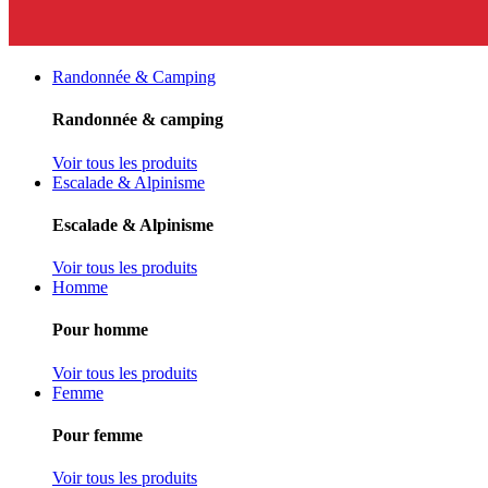
Randonnée & Camping
Randonnée & camping
Voir tous les produits
Escalade & Alpinisme
Escalade & Alpinisme
Voir tous les produits
Homme
Pour homme
Voir tous les produits
Femme
Pour femme
Voir tous les produits