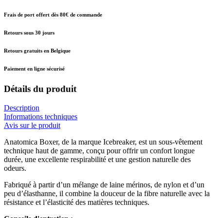
Frais de port offert dès 80€ de commande
Retours sous 30 jours
Retours gratuits en Belgique
Paiement en ligne sécurisé
Détails du produit
Description
Informations techniques
Avis sur le produit
Anatomica Boxer, de la marque Icebreaker, est un sous-vêtement
technique haut de gamme, conçu pour offrir un confort longue
durée, une excellente respirabilité et une gestion naturelle des
odeurs.
Fabriqué à partir d’un mélange de laine mérinos, de nylon et d’un
peu d’élasthanne, il combine la douceur de la fibre naturelle avec la
résistance et l’élasticité des matières techniques.