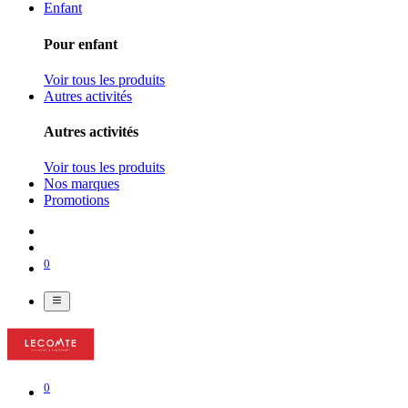
Enfant
Pour enfant
Voir tous les produits
Autres activités
Autres activités
Voir tous les produits
Nos marques
Promotions
0
0