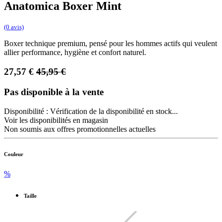
Anatomica Boxer Mint
(0 avis)
Boxer technique premium, pensé pour les hommes actifs qui veulent
allier performance, hygiène et confort naturel.
27,57
€
45,95
€
Pas disponible à la vente
Disponibilité :
Vérification de la disponibilité en stock...
Voir les disponibilités en magasin
Non soumis aux offres promotionnelles actuelles
Couleur
%
Taille