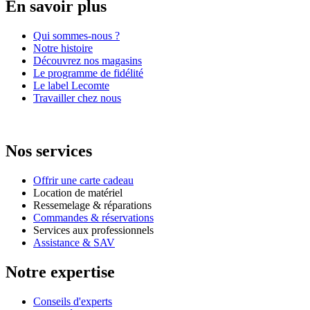
En savoir plus
Qui sommes-nous ?
Notre histoire
Découvrez nos magasins
Le programme de fidélité
Le label Lecomte
Travailler chez nous
Nos services
Offrir une carte cadeau
Location de matériel
Ressemelage & réparations
Commandes & réservations
Services aux professionnels
Assistance & SAV
Notre expertise
Conseils d'experts