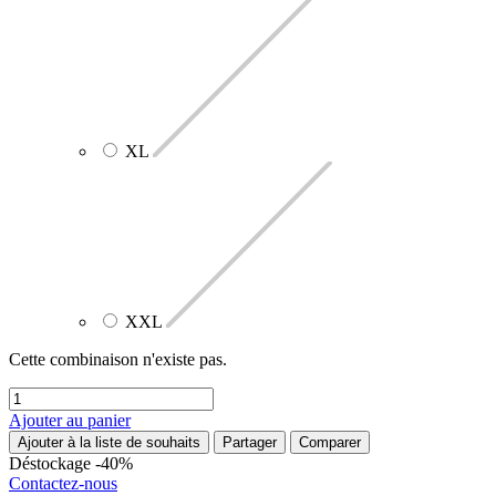
XL
XXL
Cette combinaison n'existe pas.
Ajouter au panier
Ajouter à la liste de souhaits
Partager
Comparer
Déstockage -40%
Contactez-nous