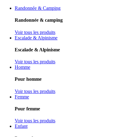
Randonnée & Camping
Randonnée & camping
Voir tous les produits
Escalade & Alpinisme
Escalade & Alpinisme
Voir tous les produits
Homme
Pour homme
Voir tous les produits
Femme
Pour femme
Voir tous les produits
Enfant