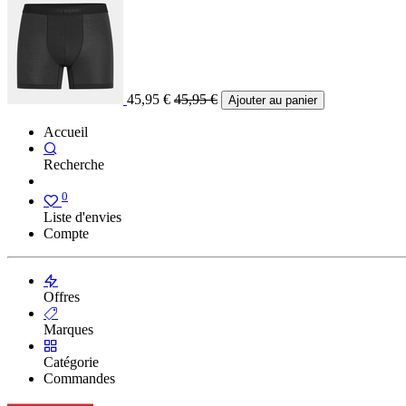
45,95
€
45,95
€
Ajouter au panier
Accueil
Recherche
0
Liste d'envies
Compte
Offres
Marques
Catégorie
Commandes