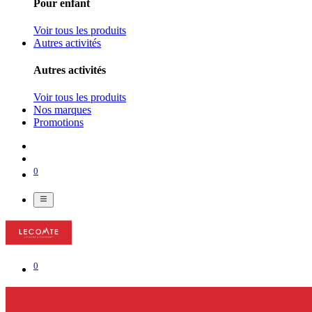
Pour enfant
Voir tous les produits
Autres activités
Autres activités
Voir tous les produits
Nos marques
Promotions
0
0