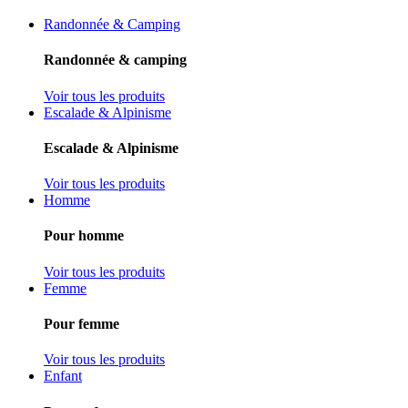
Randonnée & Camping
Randonnée & camping
Voir tous les produits
Escalade & Alpinisme
Escalade & Alpinisme
Voir tous les produits
Homme
Pour homme
Voir tous les produits
Femme
Pour femme
Voir tous les produits
Enfant