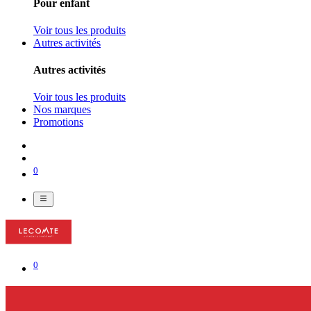
Pour enfant
Voir tous les produits
Autres activités
Autres activités
Voir tous les produits
Nos marques
Promotions
0
0