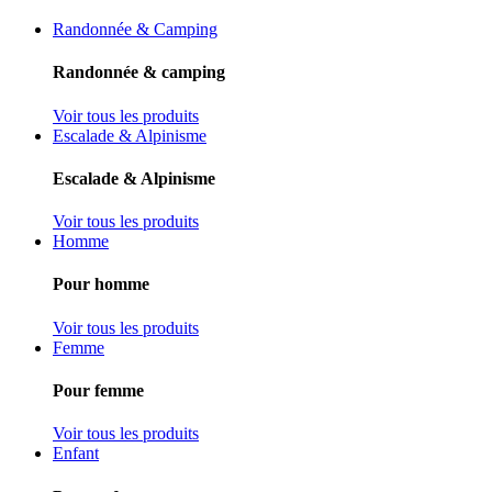
Randonnée & Camping
Randonnée & camping
Voir tous les produits
Escalade & Alpinisme
Escalade & Alpinisme
Voir tous les produits
Homme
Pour homme
Voir tous les produits
Femme
Pour femme
Voir tous les produits
Enfant