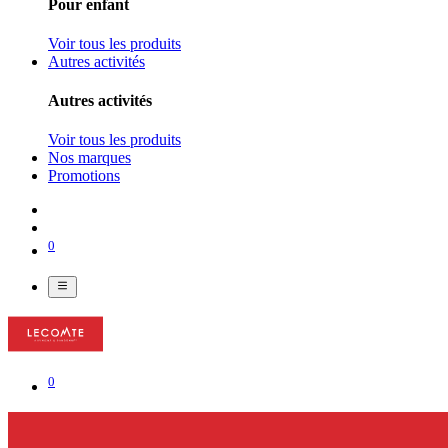
Pour enfant
Voir tous les produits
Autres activités
Autres activités
Voir tous les produits
Nos marques
Promotions
0
0