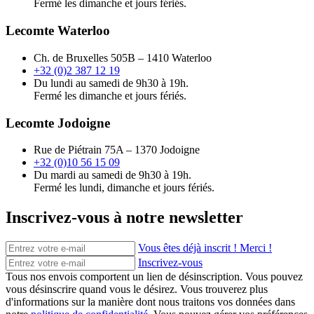
Fermé les dimanche et jours fériés.
Lecomte Waterloo
Ch. de Bruxelles 505B – 1410 Waterloo
+32 (0)2 387 12 19
Du lundi au samedi de 9h30 à 19h.
Fermé les dimanche et jours fériés.
Lecomte Jodoigne
Rue de Piétrain 75A – 1370 Jodoigne
+32 (0)10 56 15 09
Du mardi au samedi de 9h30 à 19h.
Fermé les lundi, dimanche et jours fériés.
Inscrivez-vous à notre newsletter
Vous êtes déjà inscrit ! Merci !
Inscrivez-vous
Tous nos envois comportent un lien de désinscription. Vous pouvez
vous désinscrire quand vous le désirez. Vous trouverez plus
d'informations sur la manière dont nous traitons vos données dans