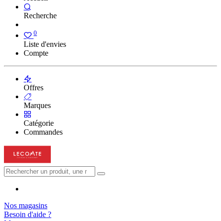
Recherche
0
Liste d'envies
Compte
Offres
Marques
Catégorie
Commandes
Nos magasins
Besoin d'aide ?