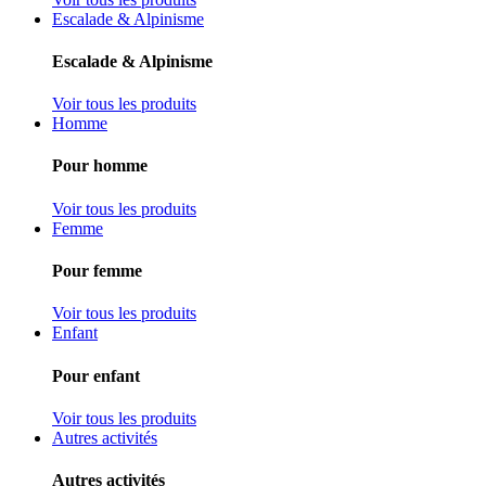
Escalade & Alpinisme
Escalade & Alpinisme
Voir tous les produits
Homme
Pour homme
Voir tous les produits
Femme
Pour femme
Voir tous les produits
Enfant
Pour enfant
Voir tous les produits
Autres activités
Autres activités