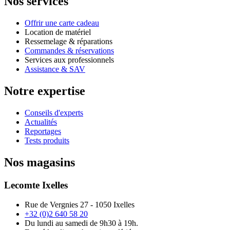
Nos services
Offrir une carte cadeau
Location de matériel
Ressemelage & réparations
Commandes & réservations
Services aux professionnels
Assistance & SAV
Notre expertise
Conseils d'experts
Actualités
Reportages
Tests produits
Nos magasins
Lecomte Ixelles
Rue de Vergnies 27 - 1050 Ixelles
+32 (0)2 640 58 20
Du lundi au samedi de 9h30 à 19h.