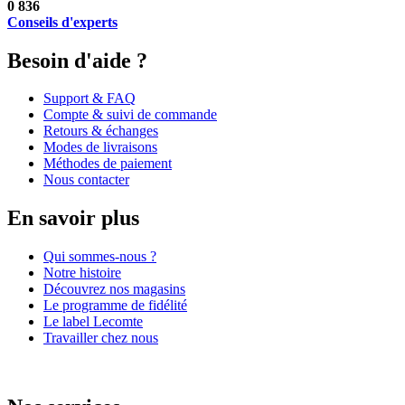
0
836
Conseils d'experts
Besoin d'aide ?
Support & FAQ
Compte & suivi de commande
Retours & échanges
Modes de livraisons
Méthodes de paiement
Nous contacter
En savoir plus
Qui sommes-nous ?
Notre histoire
Découvrez nos magasins
Le programme de fidélité
Le label Lecomte
Travailler chez nous