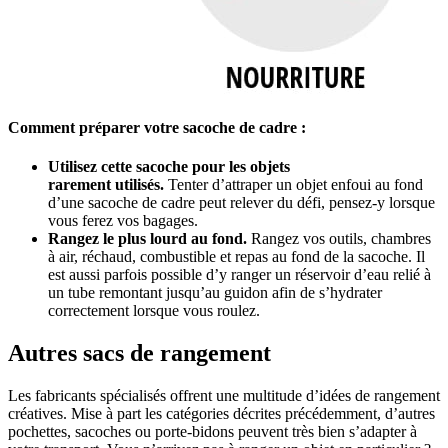
Comment préparer votre sacoche de cadre :
Utilisez cette sacoche pour les objets
rarement utilisés.
Tenter d’attraper un objet enfoui au fond
d’une sacoche de cadre peut relever du défi, pensez-y lorsque
vous ferez vos bagages.
Rangez le plus lourd au fond.
Rangez vos outils, chambres
à air, réchaud, combustible et repas au fond de la sacoche. Il
est aussi parfois possible d’y ranger un réservoir d’eau relié à
un tube remontant jusqu’au guidon afin de s’hydrater
correctement lorsque vous roulez.
Autres sacs de rangement
Les fabricants spécialisés offrent une multitude d’idées de rangement
créatives. Mise à part les catégories décrites précédemment, d’autres
pochettes, sacoches ou porte-bidons peuvent très bien s’adapter à