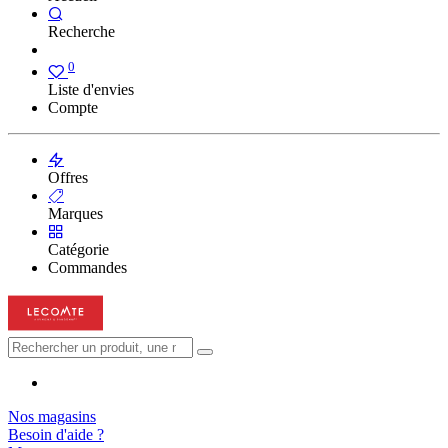
Recherche
0
Liste d'envies
Compte
Offres
Marques
Catégorie
Commandes
Nos magasins
Besoin d'aide ?