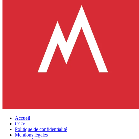
Accueil
CGV
Politique de confidentialité
Mentions légales