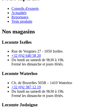
Conseils d'experts
Actualités
Reportages
Tests produits
Nos magasins
Lecomte Ixelles
Rue de Vergnies 27 - 1050 Ixelles
+32 (0)2 640 58 20
Du lundi au samedi de 9h30 à 19h.
Fermé les dimanche et jours fériés.
Lecomte Waterloo
Ch. de Bruxelles 505B – 1410 Waterloo
+32 (0)2 387 12 19
Du lundi au samedi de 9h30 à 19h.
Fermé les dimanche et jours fériés.
Lecomte Jodoigne