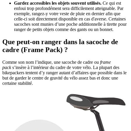
Gardez accessibles les objets souvent utilisés.
Ce qui est
enfoui trop profondément sera difficilement atteignable. Par
exemple, rangez-y votre veste de pluie en dernier afin que
celle-ci soit directement disponible en cas d'averse. Certaines
sacoches sont munies d’une poche additionnelle à tirette pour
ranger de petits objets comme des gants ou un bonnet.
Que peut-on ranger dans la sacoche de
cadre (Frame Pack) ?
Comme son nom l’indique, une sacoche de cadre ou
frame
pack
s’insère à l’intérieur du cadre de votre vélo. La plupart des
bikepackers tentent d’y ranger autant d’affaires que possible dans le
but de garder le centre de gravité du vélo assez bas et donc une
certaine stabilité.