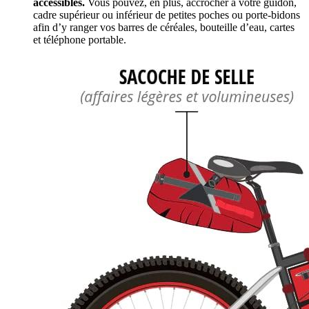
accessibles.
Vous pouvez, en plus, accrocher à votre guidon,
cadre supérieur ou inférieur de petites poches ou porte-bidons
afin d’y ranger vos barres de céréales, bouteille d’eau, cartes
et téléphone portable.