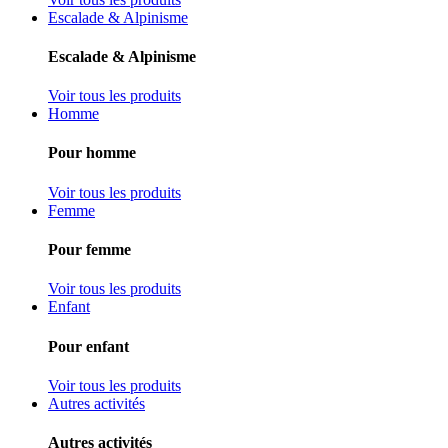
Escalade & Alpinisme
Escalade & Alpinisme
Voir tous les produits
Homme
Pour homme
Voir tous les produits
Femme
Pour femme
Voir tous les produits
Enfant
Pour enfant
Voir tous les produits
Autres activités
Autres activités