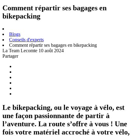
Comment répartir ses bagages en
bikepacking
Blogs
Conseils d'experts
Comment répartir ses bagages en bikepacking
La Team Lecomte
10 août 2024
Partager
Le bikepacking, ou le voyage à vélo, est
une façon passionnante de partir à
l’aventure. La route s’offre à vous ! Une
fois votre matériel accroché à votre vélo,