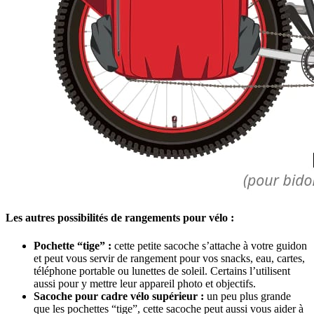
Les autres possibilités de rangements pour vélo :
Pochette “tige” :
cette petite sacoche s’attache à votre guidon
et peut vous servir de rangement pour vos snacks, eau, cartes,
téléphone portable ou lunettes de soleil. Certains l’utilisent
aussi pour y mettre leur appareil photo et objectifs.
Sacoche pour cadre vélo supérieur :
un peu plus grande
que les pochettes “tige”, cette sacoche peut aussi vous aider à