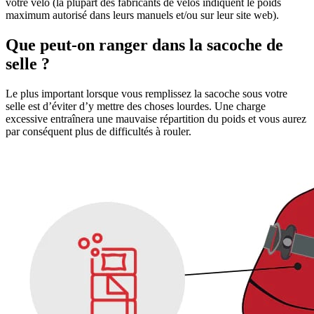
votre vélo (la plupart des fabricants de vélos indiquent le poids
maximum autorisé dans leurs manuels et/ou sur leur site web).
Que peut-on ranger dans la sacoche de
selle ?
Le plus important lorsque vous remplissez la sacoche sous votre
selle est d’éviter d’y mettre des choses lourdes. Une charge
excessive entraînera une mauvaise répartition du poids et vous aurez
par conséquent plus de difficultés à rouler.