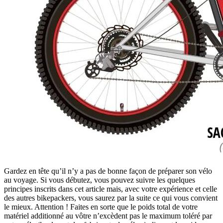
Gardez en tête qu’il n’y a pas de bonne façon de préparer son vélo
au voyage. Si vous débutez, vous pouvez suivre les quelques
principes inscrits dans cet article mais, avec votre expérience et celle
des autres bikepackers, vous saurez par la suite ce qui vous convient
le mieux. Attention ! Faites en sorte que le poids total de votre
matériel additionné au vôtre n’excèdent pas le maximum toléré par