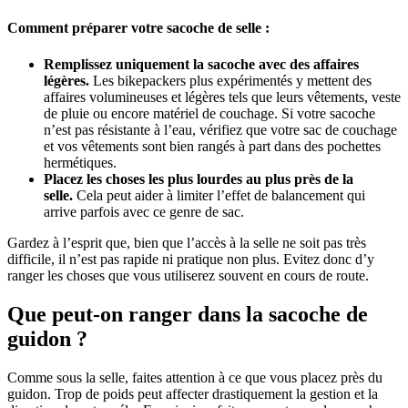
Comment préparer votre sacoche de selle :
Remplissez uniquement la sacoche avec des affaires
légères.
Les bikepackers plus expérimentés y mettent des
affaires volumineuses et légères tels que leurs vêtements, veste
de pluie ou encore matériel de couchage. Si votre sacoche
n’est pas résistante à l’eau, vérifiez que votre sac de couchage
et vos vêtements sont bien rangés à part dans des pochettes
hermétiques.
Placez les choses les plus lourdes au plus près de la
selle.
Cela peut aider à limiter l’effet de balancement qui
arrive parfois avec ce genre de sac.
Gardez à l’esprit que, bien que l’accès à la selle ne soit pas très
difficile, il n’est pas rapide ni pratique non plus. Evitez donc d’y
ranger les choses que vous utiliserez souvent en cours de route.
Que peut-on ranger dans la sacoche de
guidon ?
Comme sous la selle, faites attention à ce que vous placez près du
guidon. Trop de poids peut affecter drastiquement la gestion et la