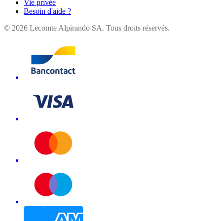
Vie privée
Besoin d'aide ?
©
2026
Lecomte Alpirando SA. Tous droits réservés.