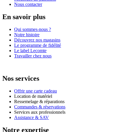
Nous contacter
En savoir plus
Qui sommes-nous ?
Notre histoire
Découvrez nos magasins
Le programme de fidélité
Le label Lecomte
Travailler chez nous
Nos services
Offrir une carte cadeau
Location de matériel
Ressemelage & réparations
Commandes & réservations
Services aux professionnels
Assistance & SAV
Notre expertise