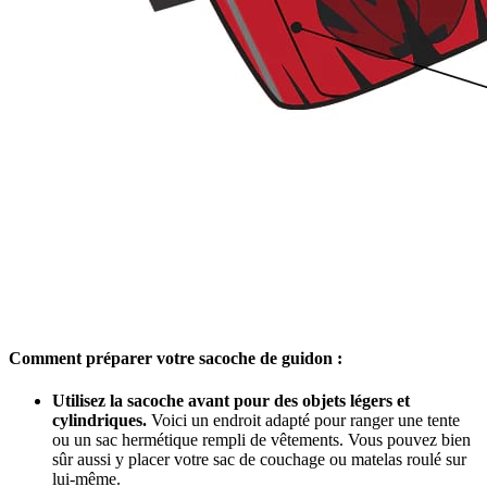
Comment préparer votre sacoche de guidon :
Utilisez la sacoche avant pour des objets légers et
cylindriques.
Voici un endroit adapté pour ranger une tente
ou un sac hermétique rempli de vêtements. Vous pouvez bien
sûr aussi y placer votre sac de couchage ou matelas roulé sur
lui-même.