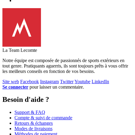
La Team Lecomte
Notre équipe est composée de passionnés de sports extérieurs en
tout genre. Pratiquants aguerris, ils sont toujours prêts à vous offrir
les meilleurs conseils en fonction de vos besoins.
Site web
Facebook
Instagram
Twitter
Youtube
LinkedIn
Se connecter
pour laisser un commentaire.
Besoin d'aide ?
Support & FAQ
Compte & suivi de commande
Retours & échanges
Modes de livraisons
Méthodes de paiement