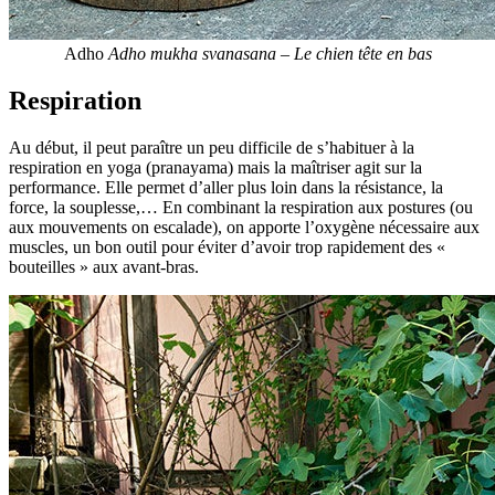
Adho
Adho mukha svanasana – Le chien tête en bas
Respiration
Au début, il peut paraître un peu difficile de s’habituer à la
respiration en yoga (pranayama) mais la maîtriser agit sur la
performance. Elle permet d’aller plus loin dans la résistance, la
force, la souplesse,… En combinant la respiration aux postures (ou
aux mouvements on escalade), on apporte l’oxygène nécessaire aux
muscles, un bon outil pour éviter d’avoir trop rapidement des «
bouteilles » aux avant-bras.