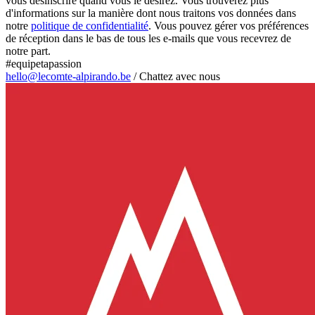
vous désinscrire quand vous le désirez. Vous trouverez plus
d'informations sur la manière dont nous traitons vos données dans
notre
politique de confidentialité
. Vous pouvez gérer vos préférences
de réception dans le bas de tous les e-mails que vous recevrez de
notre part.
#equipetapassion
hello@lecomte-alpirando.be
/
Chattez avec nous