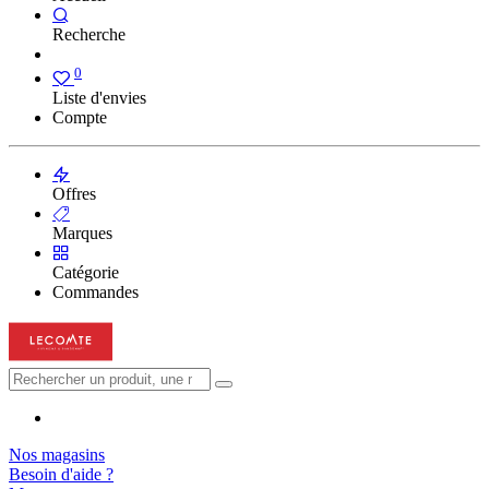
Recherche
0
Liste d'envies
Compte
Offres
Marques
Catégorie
Commandes
Nos magasins
Besoin d'aide ?