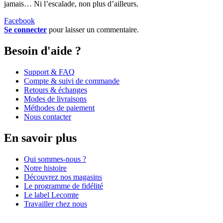
jamais… Ni l’escalade, non plus d’ailleurs.
Facebook
Se connecter
pour laisser un commentaire.
Besoin d'aide ?
Support & FAQ
Compte & suivi de commande
Retours & échanges
Modes de livraisons
Méthodes de paiement
Nous contacter
En savoir plus
Qui sommes-nous ?
Notre histoire
Découvrez nos magasins
Le programme de fidélité
Le label Lecomte
Travailler chez nous