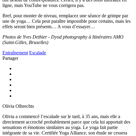
ligne, mais YouTube ne vous corrigera pas.
Bref, pour monter de niveau, remplacez une séance de grimpe par
une de yoga… Cela peut paraître impossible pour certains, mais les
effets seront bien présents… A vous d’essayer…
Photos de Yves Dethier - Dyod photography à Itinéraires AMO
(Saint-Gilles, Bruxelles)
Entraînement
Escalade
Partager
Olivia Olbrechts
Olivia a commencé l’escalade sur le tard, à 35 ans, mais elle a
directement accroché probablement parce que cela lui apportait des
sensations et émotions similaires au yoga. Le yoga fait partie
intégrante de sa vie. Certifiée Yoga Alliance, son étude ne cessera