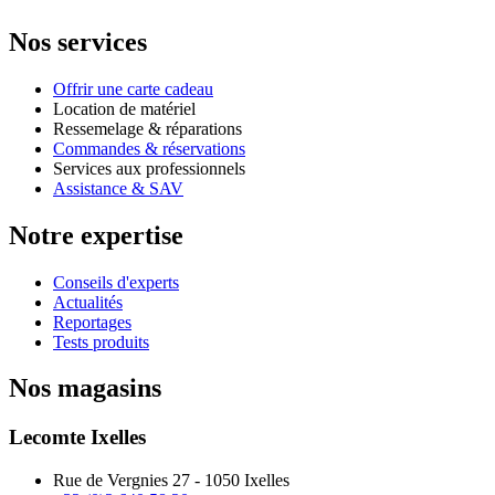
Nos services
Offrir une carte cadeau
Location de matériel
Ressemelage & réparations
Commandes & réservations
Services aux professionnels
Assistance & SAV
Notre expertise
Conseils d'experts
Actualités
Reportages
Tests produits
Nos magasins
Lecomte Ixelles
Rue de Vergnies 27 - 1050 Ixelles