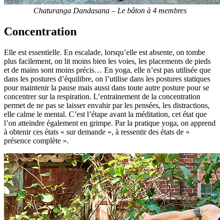
Chaturanga Dandasana – Le bâton à 4 membres
Concentration
Elle est essentielle. En escalade, lorsqu’elle est absente, on tombe
plus facilement, on lit moins bien les voies, les placements de pieds
et de mains sont moins précis… En yoga, elle n’est pas utilisée que
dans les postures d’équilibre, on l’utilise dans les postures statiques
pour maintenir la pause mais aussi dans toute autre posture pour se
concentrer sur la respiration. L’entrainement de la concentration
permet de ne pas se laisser envahir par les pensées, les distractions,
elle calme le mental. C’est l’étape avant la méditation, cet état que
l’on atteindre également en grimpe. Par la pratique yoga, on apprend
à obtenir ces états « sur demande », à ressentir des états de «
présence complète ».