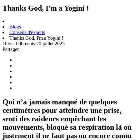
Thanks God, I'm a Yogini !
Blogs
Conseils d'experts
Thanks God, I'm a Yogini !
Olivia Olbrechts
20 juillet 2025
Partager
Qui n’a jamais manqué de quelques
centimètres pour atteindre une prise,
senti des raideurs empêchant les
mouvements, bloqué sa respiration là où
justement il ne faut pas ou encore connu