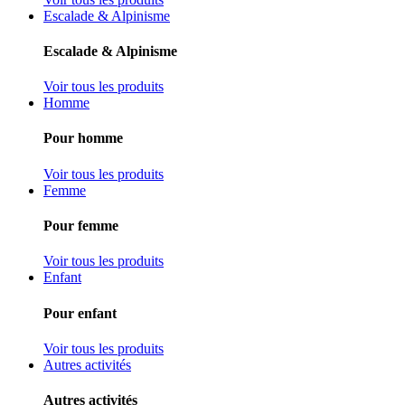
Escalade & Alpinisme
Escalade & Alpinisme
Voir tous les produits
Homme
Pour homme
Voir tous les produits
Femme
Pour femme
Voir tous les produits
Enfant
Pour enfant
Voir tous les produits
Autres activités
Autres activités