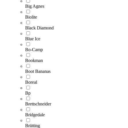
Big Agnes
Biolite
Black Diamond
Blue Ice
Bo-Camp
Bookman
Boot Bananas
Boreal
Bp
Brettschneider
Bridgedale
Brütting