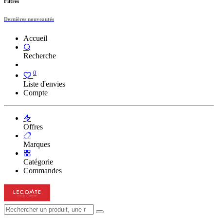
Filtres
Dernières nouveautés
Accueil
Recherche
0
Liste d'envies
Compte
Offres
Marques
Catégorie
Commandes