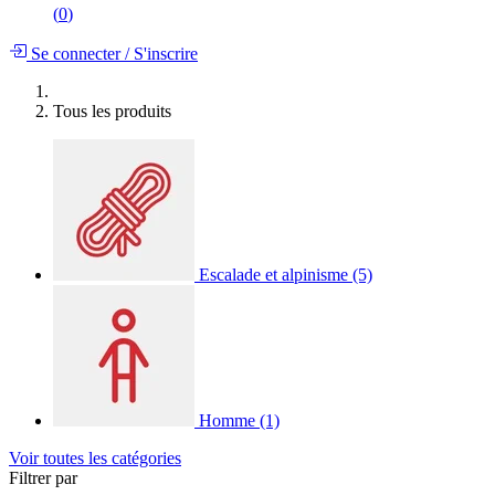
(
0
)
Se connecter
/
S'inscrire
Tous les produits
Escalade et alpinisme
(5)
Homme
(1)
Voir toutes les catégories
Filtrer par