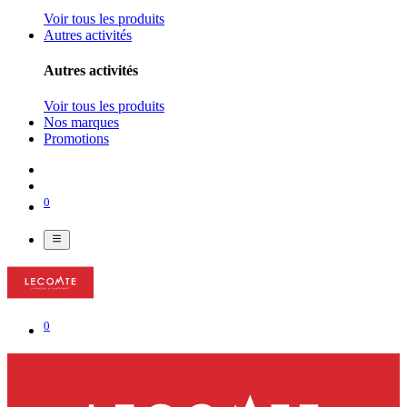
Voir tous les produits
Autres activités
Autres activités
Voir tous les produits
Nos marques
Promotions
0
0