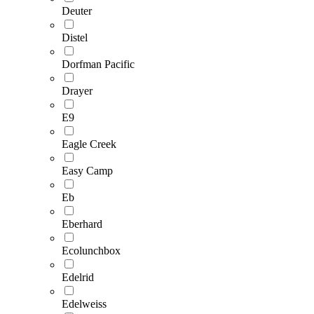
Deuter
Distel
Dorfman Pacific
Drayer
E9
Eagle Creek
Easy Camp
Eb
Eberhard
Ecolunchbox
Edelrid
Edelweiss