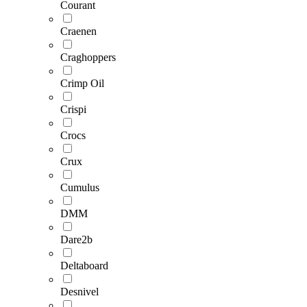
Courant
Craenen
Craghoppers
Crimp Oil
Crispi
Crocs
Crux
Cumulus
DMM
Dare2b
Deltaboard
Desnivel