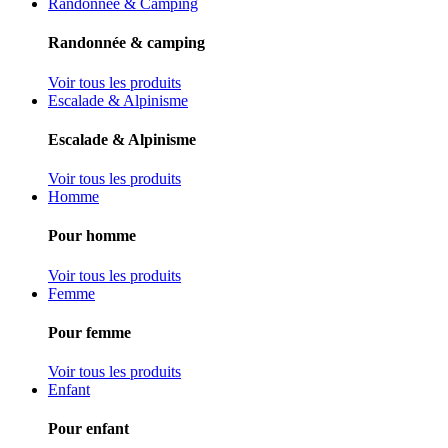
Randonnée & Camping
Randonnée & camping
Voir tous les produits
Escalade & Alpinisme
Escalade & Alpinisme
Voir tous les produits
Homme
Pour homme
Voir tous les produits
Femme
Pour femme
Voir tous les produits
Enfant
Pour enfant