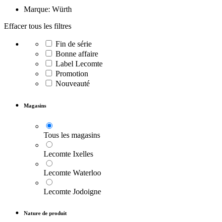
Marque: Würth
Effacer tous les filtres
Fin de série
Bonne affaire
Label Lecomte
Promotion
Nouveauté
Magasins
Tous les magasins
Lecomte Ixelles
Lecomte Waterloo
Lecomte Jodoigne
Nature de produit