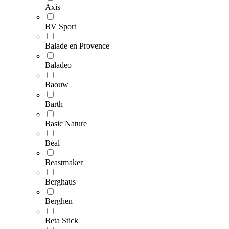
Axis
BV Sport
Balade en Provence
Baladeo
Baouw
Barth
Basic Nature
Beal
Beastmaker
Berghaus
Berghen
Beta Stick