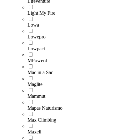
Lifeventure
Light My Fire
Lowa
Lowepro
Lowpact
MPowerd
Mac in a Sac
Maglite
Mammut
Mapas Naturismo
Max Climbing
Maxell