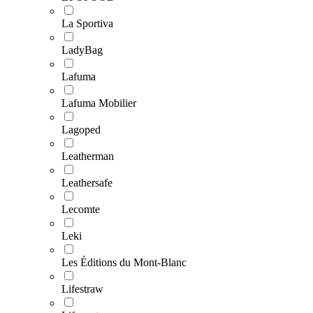
La Sportiva
LadyBag
Lafuma
Lafuma Mobilier
Lagoped
Leatherman
Leathersafe
Lecomte
Leki
Les Éditions du Mont-Blanc
Lifestraw