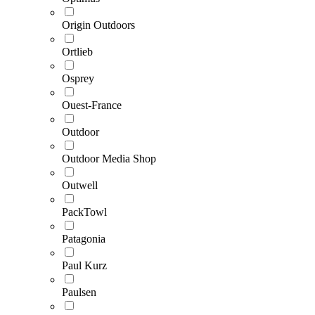
Origin Outdoors
Ortlieb
Osprey
Ouest-France
Outdoor
Outdoor Media Shop
Outwell
PackTowl
Patagonia
Paul Kurz
Paulsen