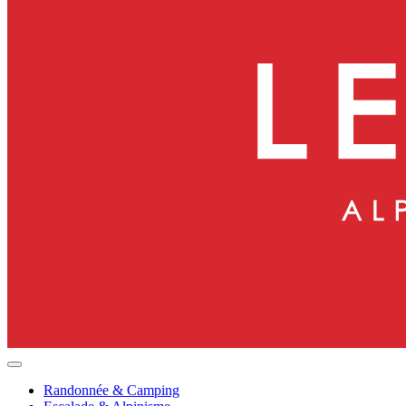
Randonnée & Camping