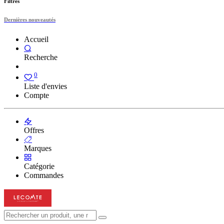
Filtres
Dernières nouveautés
Accueil
Recherche
0
Liste d'envies
Compte
Offres
Marques
Catégorie
Commandes