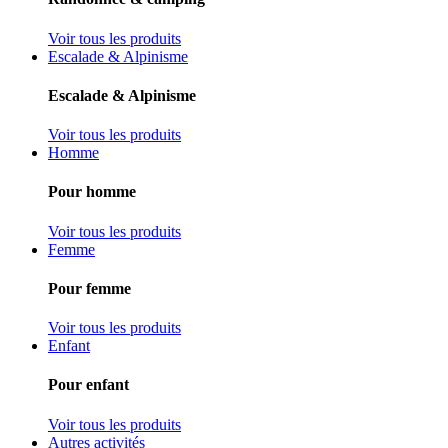
Voir tous les produits
Escalade & Alpinisme
Escalade & Alpinisme
Voir tous les produits
Homme
Pour homme
Voir tous les produits
Femme
Pour femme
Voir tous les produits
Enfant
Pour enfant
Voir tous les produits
Autres activités