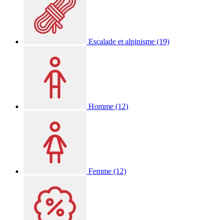
Escalade et alpinisme
(19)
Homme
(12)
Femme
(12)