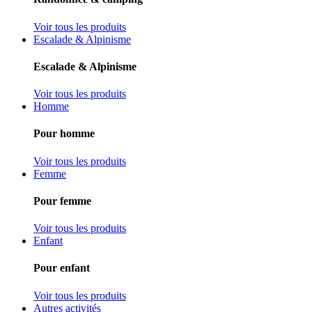
Voir tous les produits
Escalade & Alpinisme
Escalade & Alpinisme
Voir tous les produits
Homme
Pour homme
Voir tous les produits
Femme
Pour femme
Voir tous les produits
Enfant
Pour enfant
Voir tous les produits
Autres activités