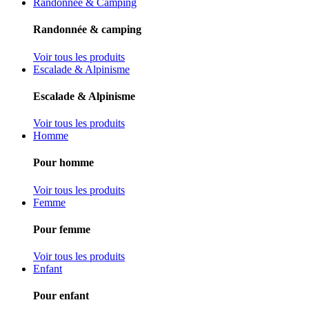
Randonnée & Camping
Randonnée & camping
Voir tous les produits
Escalade & Alpinisme
Escalade & Alpinisme
Voir tous les produits
Homme
Pour homme
Voir tous les produits
Femme
Pour femme
Voir tous les produits
Enfant
Pour enfant