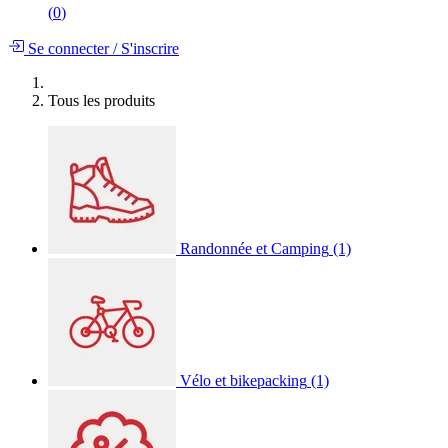
(
0
)
Se connecter
/
S'inscrire
Tous les produits
Randonnée et Camping
(1)
Vélo et bikepacking
(1)