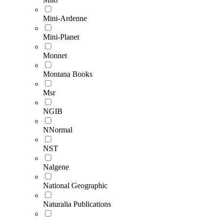
Mini-Ardenne
Mini-Planet
Monnet
Montana Books
Msr
NGIB
NNormal
NST
Nalgene
National Geographic
Naturalia Publications