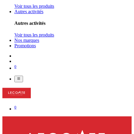
Voir tous les produits
Autres activités
Autres activités
Voir tous les produits
Nos marques
Promotions
0
0