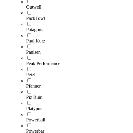
Outwell
PackTowl
Patagonia
Paul Kurz
Paulsen
Peak Performance
Petzl
Pfanner
Piz Buin
Platypus
Powerball
Powerbar