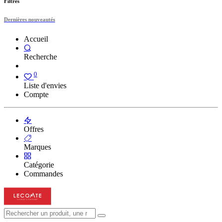
Filtres
Dernières nouveautés
Accueil
Recherche
0
Liste d'envies
Compte
Offres
Marques
Catégorie
Commandes