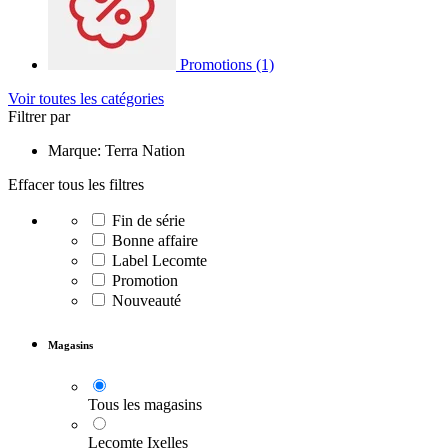
Promotions
(1)
Voir toutes les catégories
Filtrer par
Marque: Terra Nation
Effacer tous les filtres
Fin de série
Bonne affaire
Label Lecomte
Promotion
Nouveauté
Magasins
Tous les magasins
Lecomte Ixelles