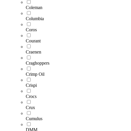
Coleman
Columbia
Coros
Courant
Craenen
Craghoppers
Crimp Oil
Crispi
Crocs
Crux
Cumulus
DMM