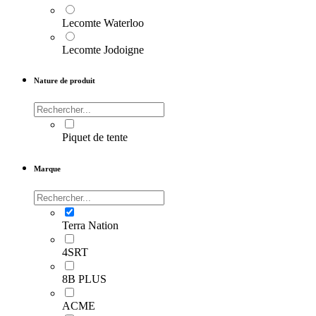
Lecomte Waterloo
Lecomte Jodoigne
Nature de produit
Piquet de tente
Marque
Terra Nation
4SRT
8B PLUS
ACME