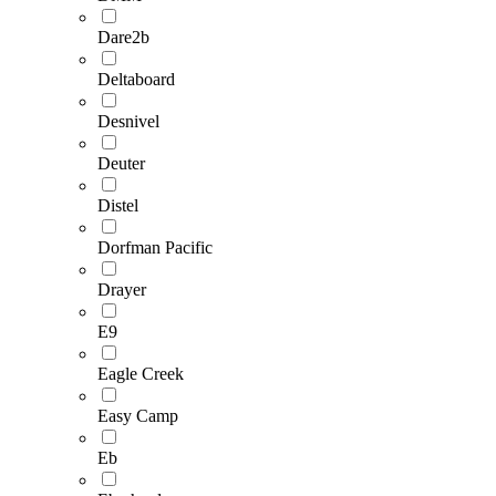
Dare2b
Deltaboard
Desnivel
Deuter
Distel
Dorfman Pacific
Drayer
E9
Eagle Creek
Easy Camp
Eb