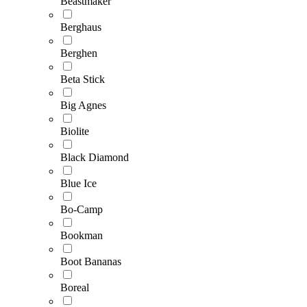
Beastmaker
Berghaus
Berghen
Beta Stick
Big Agnes
Biolite
Black Diamond
Blue Ice
Bo-Camp
Bookman
Boot Bananas
Boreal