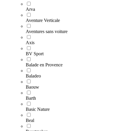
Arva
Aventure Verticale
Aventures sans voiture
Axis
BV Sport
Balade en Provence
Baladeo
Baouw
Barth
Basic Nature
Beal