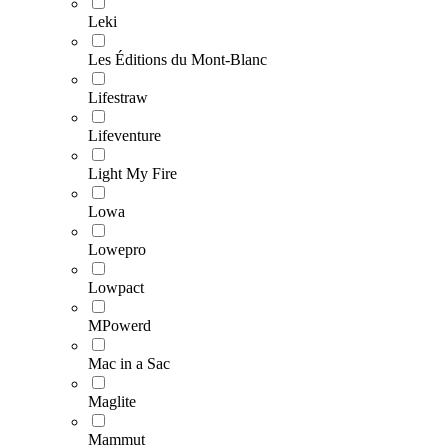
Leki
Les Éditions du Mont-Blanc
Lifestraw
Lifeventure
Light My Fire
Lowa
Lowepro
Lowpact
MPowerd
Mac in a Sac
Maglite
Mammut