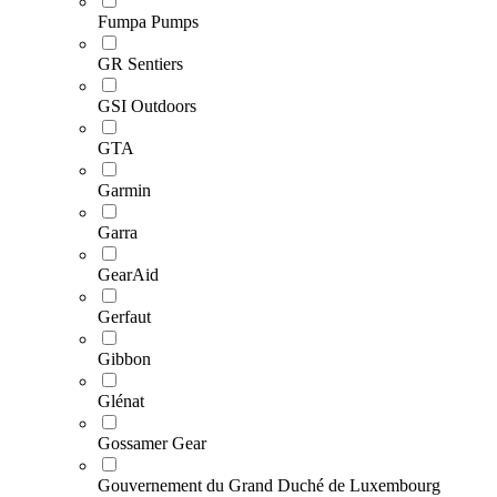
Fumpa Pumps
GR Sentiers
GSI Outdoors
GTA
Garmin
Garra
GearAid
Gerfaut
Gibbon
Glénat
Gossamer Gear
Gouvernement du Grand Duché de Luxembourg