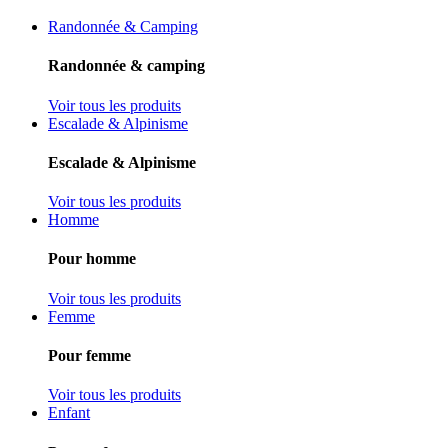
Randonnée & Camping
Randonnée & camping
Voir tous les produits
Escalade & Alpinisme
Escalade & Alpinisme
Voir tous les produits
Homme
Pour homme
Voir tous les produits
Femme
Pour femme
Voir tous les produits
Enfant