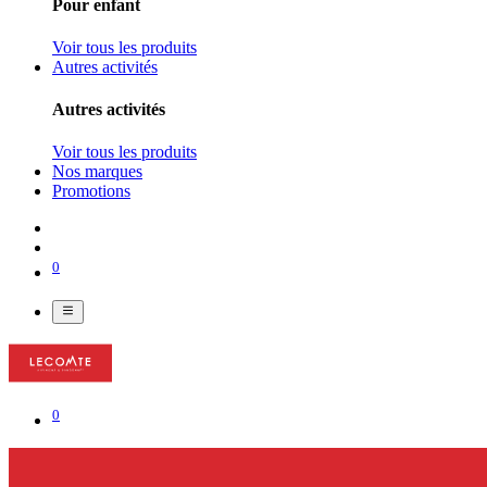
Pour enfant
Voir tous les produits
Autres activités
Autres activités
Voir tous les produits
Nos marques
Promotions
0
0