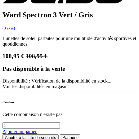
Ward Spectron 3 Vert / Gris
(0 avis)
Lunettes de soleil parfaites pour une multitude d'activités sportives et
quotidiennes.
108,95
€
108,95
€
Pas disponible à la vente
Disponibilité :
Vérification de la disponibilité en stock...
Voir les disponibilités en magasin
Couleur
Cette combinaison n'existe pas.
Ajouter au panier
Ajouter à la liste de souhaits
Partager