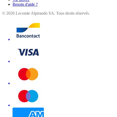
Besoin d'aide ?
©
2026
Lecomte Alpirando SA. Tous droits réservés.