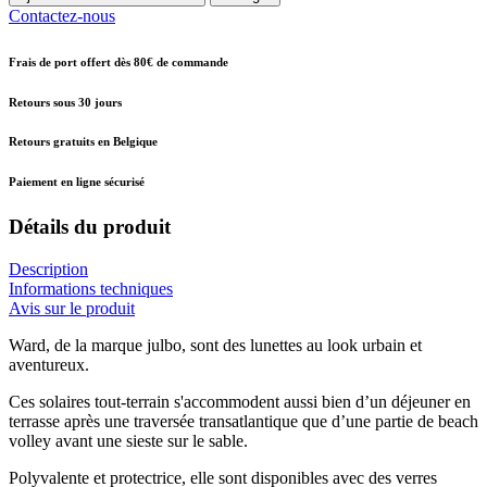
Contactez-nous
Frais de port offert dès 80€ de commande
Retours sous 30 jours
Retours gratuits en Belgique
Paiement en ligne sécurisé
Détails du produit
Description
Informations techniques
Avis sur le produit
Ward, de la marque julbo, sont des lunettes au look urbain et
aventureux.
Ces solaires tout-terrain s'accommodent aussi bien d’un déjeuner en
terrasse après une traversée transatlantique que d’une partie de beach
volley avant une sieste sur le sable.
Polyvalente et protectrice, elle sont disponibles avec des verres