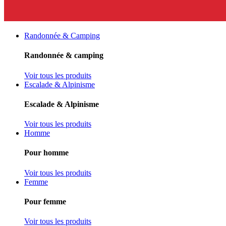
Randonnée & Camping
Randonnée & camping
Voir tous les produits
Escalade & Alpinisme
Escalade & Alpinisme
Voir tous les produits
Homme
Pour homme
Voir tous les produits
Femme
Pour femme
Voir tous les produits