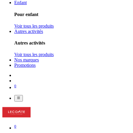
Enfant
Pour enfant
Voir tous les produits
Autres activités
Autres activités
Voir tous les produits
Nos marques
Promotions
0
0