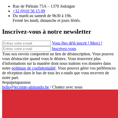
Rue de Piétrain 75A – 1370 Jodoigne
+32 (0)10 56 15 09
Du mardi au samedi de 9h30 à 19h.
Fermé les lundi, dimanche et jours fériés.
Inscrivez-vous à notre newsletter
Vous êtes déjà inscrit ! Merci !
Inscrivez-vous
Tous nos envois comportent un lien de désinscription. Vous pouvez
vous désinscrire quand vous le désirez. Vous trouverez plus
d'informations sur la manière dont nous traitons vos données dans
notre
politique de confidentialité
. Vous pouvez gérer vos préférences
de réception dans le bas de tous les e-mails que vous recevrez de
notre part.
#equipetapassion
hello@lecomte-alpirando.be
/
Chattez avec nous