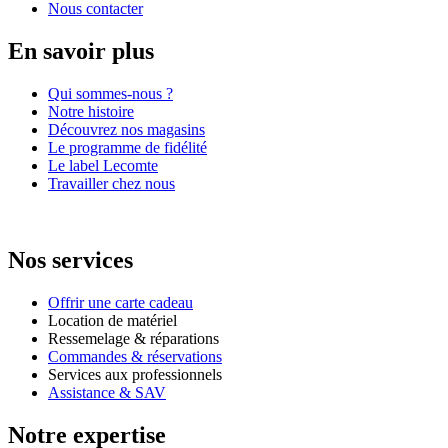
Nous contacter
En savoir plus
Qui sommes-nous ?
Notre histoire
Découvrez nos magasins
Le programme de fidélité
Le label Lecomte
Travailler chez nous
Nos services
Offrir une carte cadeau
Location de matériel
Ressemelage & réparations
Commandes & réservations
Services aux professionnels
Assistance & SAV
Notre expertise