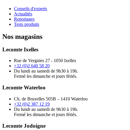
Conseils d'experts
Actualités
Reportages
Tests produits
Nos magasins
Lecomte Ixelles
Rue de Vergnies 27 - 1050 Ixelles
+32 (0)2 640 58 20
Du lundi au samedi de 9h30 à 19h.
Fermé les dimanche et jours fériés.
Lecomte Waterloo
Ch. de Bruxelles 505B – 1410 Waterloo
+32 (0)2 387 12 19
Du lundi au samedi de 9h30 à 19h.
Fermé les dimanche et jours fériés.
Lecomte Jodoigne