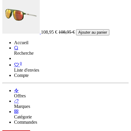
108,95
€
108,95
€
Ajouter au panier
Accueil
Recherche
0
Liste d'envies
Compte
Offres
Marques
Catégorie
Commandes