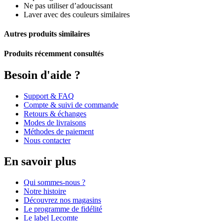
Ne pas utiliser d’adoucissant
Laver avec des couleurs similaires
Autres produits similaires
Produits récemment consultés
Besoin d'aide ?
Support & FAQ
Compte & suivi de commande
Retours & échanges
Modes de livraisons
Méthodes de paiement
Nous contacter
En savoir plus
Qui sommes-nous ?
Notre histoire
Découvrez nos magasins
Le programme de fidélité
Le label Lecomte