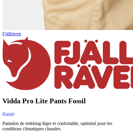
Fjällräven
Vidda Pro Lite Pants Fossil
(0 avis)
Pantalon de trekking léger et confortable, optimisé pour les
conditions climatiques chaudes.