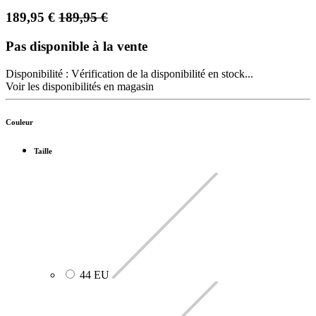
189,95
€
189,95
€
Pas disponible à la vente
Disponibilité :
Vérification de la disponibilité en stock...
Voir les disponibilités en magasin
Couleur
Taille
44 EU