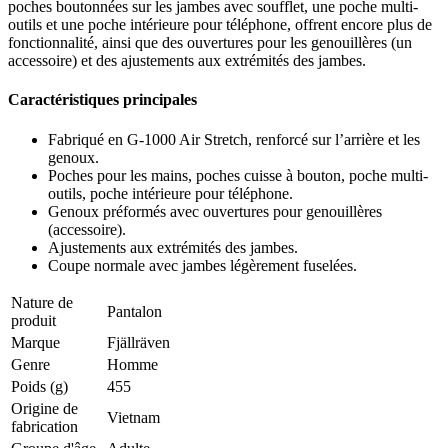
poches boutonnées sur les jambes avec soufflet, une poche multi-
outils et une poche intérieure pour téléphone, offrent encore plus de
fonctionnalité, ainsi que des ouvertures pour les genouillères (un
accessoire) et des ajustements aux extrémités des jambes.
Caractéristiques principales
Fabriqué en G-1000 Air Stretch, renforcé sur l’arrière et les
genoux.
Poches pour les mains, poches cuisse à bouton, poche multi-
outils, poche intérieure pour téléphone.
Genoux préformés avec ouvertures pour genouillères
(accessoire).
Ajustements aux extrémités des jambes.
Coupe normale avec jambes légèrement fuselées.
Nature de
Pantalon
produit
Marque
Fjällräven
Genre
Homme
Poids (g)
455
Origine de
Vietnam
fabrication