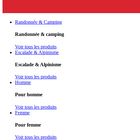
Randonnée & Camping
Randonnée & camping
Voir tous les produits
Escalade & Alpinisme
Escalade & Alpinisme
Voir tous les produits
Homme
Pour homme
Voir tous les produits
Femme
Pour femme
Voir tous les produits