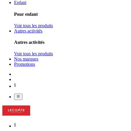
Enfant
Pour enfant
Voir tous les produits
Autres activités
Autres activités
Voir tous les produits
Nos marques
Promotions
0
0