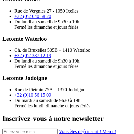
Rue de Vergnies 27 - 1050 Ixelles
+32 (0)2 640 58 20
Du lundi au samedi de 9h30 à 19h.
Fermé les dimanche et jours fériés.
Lecomte Waterloo
Ch. de Bruxelles 505B – 1410 Waterloo
+32 (0)2 387 12 19
Du lundi au samedi de 9h30 à 19h.
Fermé les dimanche et jours fériés.
Lecomte Jodoigne
Rue de Piétrain 75A – 1370 Jodoigne
+32 (0)10 56 15 09
Du mardi au samedi de 9h30 à 19h.
Fermé les lundi, dimanche et jours fériés.
Inscrivez-vous à notre newsletter
Vous êtes déjà inscrit ! Merci !