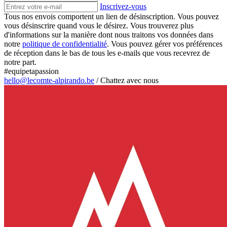
Inscrivez-vous
Tous nos envois comportent un lien de désinscription. Vous pouvez
vous désinscrire quand vous le désirez. Vous trouverez plus
d'informations sur la manière dont nous traitons vos données dans
notre
politique de confidentialité
. Vous pouvez gérer vos préférences
de réception dans le bas de tous les e-mails que vous recevrez de
notre part.
#equipetapassion
hello@lecomte-alpirando.be
/
Chattez avec nous