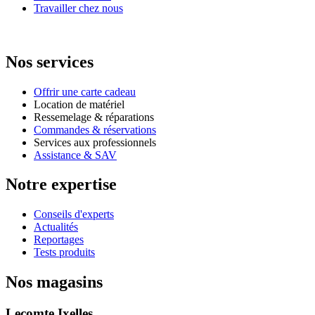
Travailler chez nous
Nos services
Offrir une carte cadeau
Location de matériel
Ressemelage & réparations
Commandes & réservations
Services aux professionnels
Assistance & SAV
Notre expertise
Conseils d'experts
Actualités
Reportages
Tests produits
Nos magasins
Lecomte Ixelles