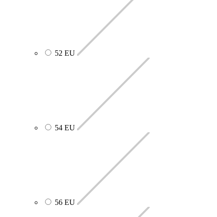
52 EU
54 EU
56 EU