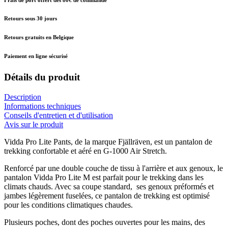
Retours sous 30 jours
Retours gratuits en Belgique
Paiement en ligne sécurisé
Détails du produit
Description
Informations techniques
Conseils d'entretien et d'utilisation
Avis sur le produit
Vidda Pro Lite Pants, de la marque Fjällräven, est un pantalon de
trekking confortable et aéré en G-1000 Air Stretch.
Renforcé par une double couche de tissu à l'arrière et aux genoux, le
pantalon Vidda Pro Lite M est parfait pour le trekking dans les
climats chauds. Avec sa coupe standard, ses genoux préformés et
jambes légèrement fuselées, ce pantalon de trekking est optimisé
pour les conditions climatiques chaudes.
Plusieurs poches, dont des poches ouvertes pour les mains, des