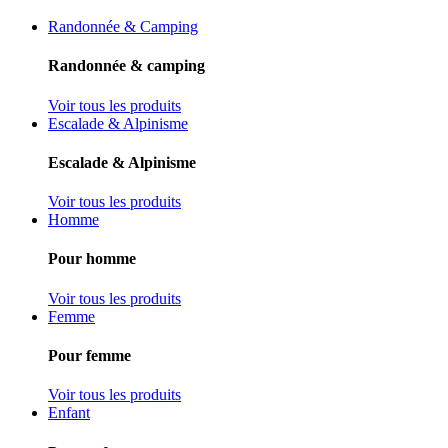
Randonnée & Camping
Randonnée & camping
Voir tous les produits
Escalade & Alpinisme
Escalade & Alpinisme
Voir tous les produits
Homme
Pour homme
Voir tous les produits
Femme
Pour femme
Voir tous les produits
Enfant