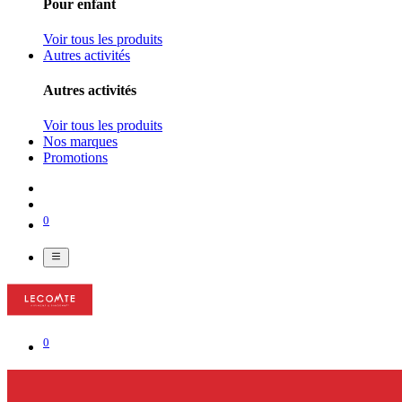
Pour enfant
Voir tous les produits
Autres activités
Autres activités
Voir tous les produits
Nos marques
Promotions
0
0