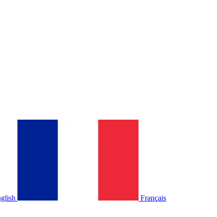
glish
Français