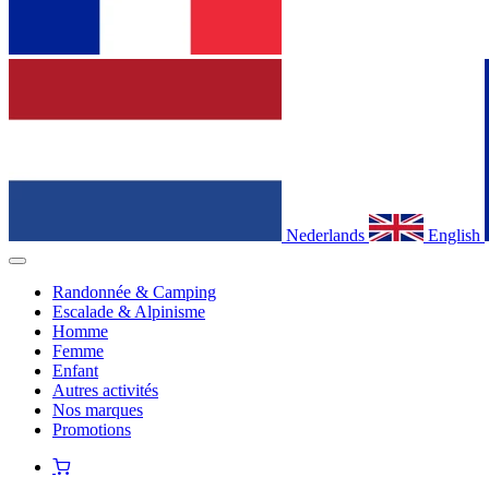
Nederlands
English
Randonnée & Camping
Escalade & Alpinisme
Homme
Femme
Enfant
Autres activités
Nos marques
Promotions