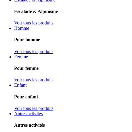
Escalade & Alpinisme
Voir tous les produits
Homme
Pour homme
Voir tous les produits
Femme
Pour femme
Voir tous les produits
Enfant
Pour enfant
Voir tous les produits
Autres activités
Autres activités