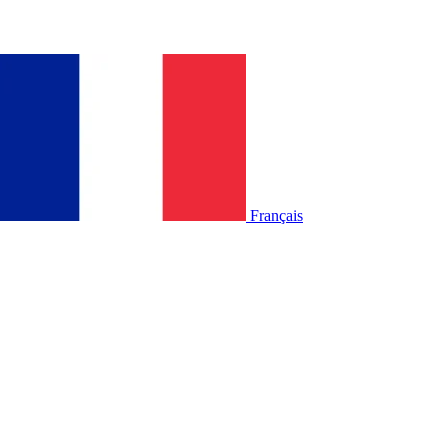
Français