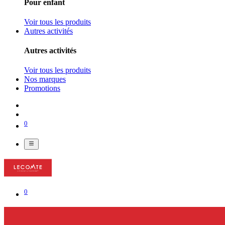
Pour enfant
Voir tous les produits
Autres activités
Autres activités
Voir tous les produits
Nos marques
Promotions
0
0