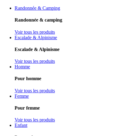
Randonnée & Camping
Randonnée & camping
Voir tous les produits
Escalade & Alpinisme
Escalade & Alpinisme
Voir tous les produits
Homme
Pour homme
Voir tous les produits
Femme
Pour femme
Voir tous les produits
Enfant