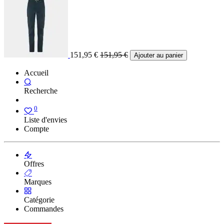
151,95
€
151,95
€
Ajouter au panier
Accueil
Recherche
0
Liste d'envies
Compte
Offres
Marques
Catégorie
Commandes