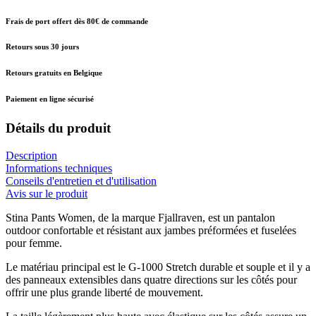
Frais de port offert dès 80€ de commande
Retours sous 30 jours
Retours gratuits en Belgique
Paiement en ligne sécurisé
Détails du produit
Description
Informations techniques
Conseils d'entretien et d'utilisation
Avis sur le produit
Stina Pants Women, de la marque Fjallraven, est un pantalon
outdoor confortable et résistant aux jambes préformées et fuselées
pour femme.
Le matériau principal est le G-1000 Stretch durable et souple et il y a
des panneaux extensibles dans quatre directions sur les côtés pour
offrir une plus grande liberté de mouvement.