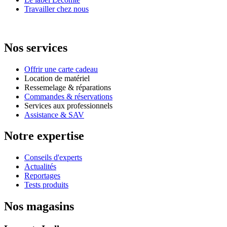
Travailler chez nous
Nos services
Offrir une carte cadeau
Location de matériel
Ressemelage & réparations
Commandes & réservations
Services aux professionnels
Assistance & SAV
Notre expertise
Conseils d'experts
Actualités
Reportages
Tests produits
Nos magasins