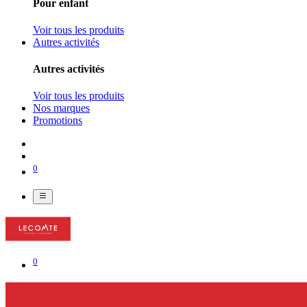
Pour enfant
Voir tous les produits
Autres activités
Autres activités
Voir tous les produits
Nos marques
Promotions
0
0