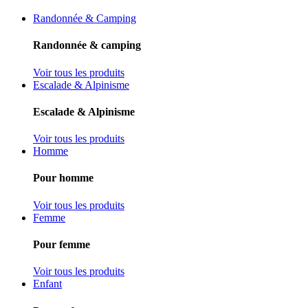
Randonnée & Camping
Randonnée & camping
Voir tous les produits
Escalade & Alpinisme
Escalade & Alpinisme
Voir tous les produits
Homme
Pour homme
Voir tous les produits
Femme
Pour femme
Voir tous les produits
Enfant