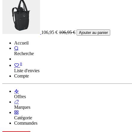
106,95
€
106,95
€
Ajouter au panier
Accueil
Recherche
0
Liste d'envies
Compte
Offres
Marques
Catégorie
Commandes