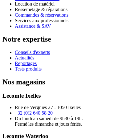
Location de matériel
Ressemelage & réparations
Commandes & réservations
Services aux professionnels
Assistance & SAV
Notre expertise
Conseils d'experts
Actualités
Reportages
Tests produits
Nos magasins
Lecomte Ixelles
Rue de Vergnies 27 - 1050 Ixelles
+32 (0)2 640 58 20
Du lundi au samedi de 9h30 à 19h.
Fermé les dimanche et jours fériés.
Lecomte Waterloo