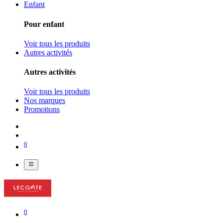
Enfant
Pour enfant
Voir tous les produits
Autres activités
Autres activités
Voir tous les produits
Nos marques
Promotions
0
0