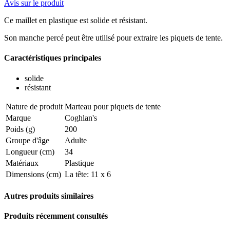
Avis sur le produit
Ce maillet en plastique est solide et résistant.
Son manche percé peut être utilisé pour extraire les piquets de tente.
Caractéristiques principales
solide
résistant
Nature de produit
Marteau pour piquets de tente
Marque
Coghlan's
Poids (g)
200
Groupe d'âge
Adulte
Longueur (cm)
34
Matériaux
Plastique
Dimensions (cm)
La tête: 11 x 6
Autres produits similaires
Produits récemment consultés