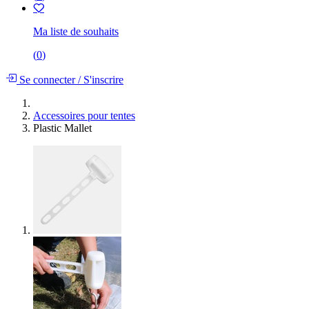
Ma liste de souhaits
(
0
)
Se connecter
/
S'inscrire
Accessoires pour tentes
Plastic Mallet