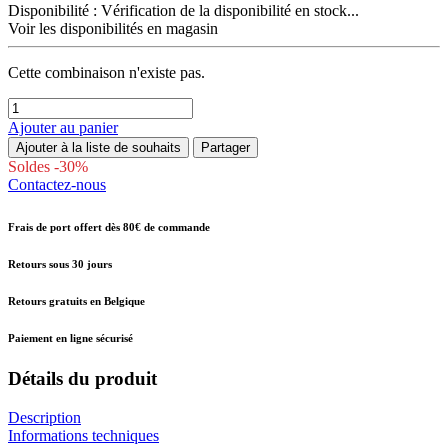
Disponibilité :
Vérification de la disponibilité en stock...
Voir les disponibilités en magasin
Cette combinaison n'existe pas.
Ajouter au panier
Ajouter à la liste de souhaits
Partager
Soldes -30%
Contactez-nous
Frais de port offert dès 80€ de commande
Retours sous 30 jours
Retours gratuits en Belgique
Paiement en ligne sécurisé
Détails du produit
Description
Informations techniques