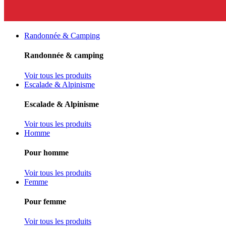
Randonnée & Camping
Randonnée & camping
Voir tous les produits
Escalade & Alpinisme
Escalade & Alpinisme
Voir tous les produits
Homme
Pour homme
Voir tous les produits
Femme
Pour femme
Voir tous les produits