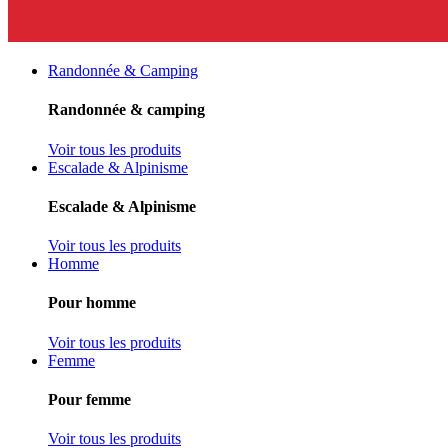
Randonnée & Camping
Randonnée & camping
Voir tous les produits
Escalade & Alpinisme
Escalade & Alpinisme
Voir tous les produits
Homme
Pour homme
Voir tous les produits
Femme
Pour femme
Voir tous les produits