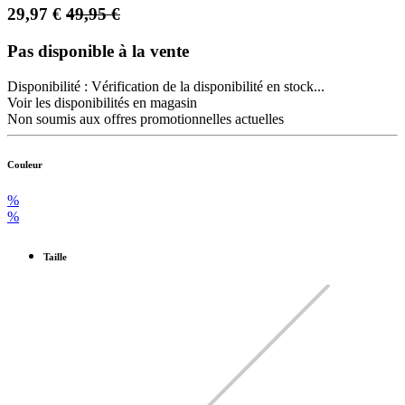
29,97
€
49,95
€
Pas disponible à la vente
Disponibilité :
Vérification de la disponibilité en stock...
Voir les disponibilités en magasin
Non soumis aux offres promotionnelles actuelles
Couleur
%
%
Taille