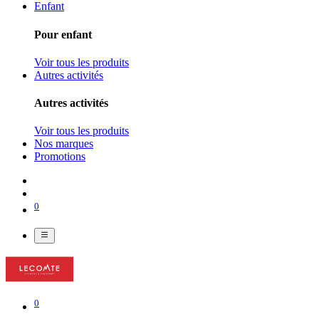
Enfant
Pour enfant
Voir tous les produits
Autres activités
Autres activités
Voir tous les produits
Nos marques
Promotions
0
0