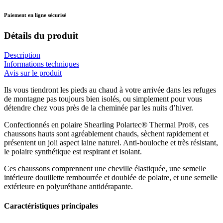
Paiement en ligne sécurisé
Détails du produit
Description
Informations techniques
Avis sur le produit
Ils vous tiendront les pieds au chaud à votre arrivée dans les refuges
de montagne pas toujours bien isolés, ou simplement pour vous
détendre chez vous près de la cheminée par les nuits d’hiver.
Confectionnés en polaire Shearling Polartec® Thermal Pro®, ces
chaussons hauts sont agréablement chauds, sèchent rapidement et
présentent un joli aspect laine naturel. Anti-bouloche et très résistant,
le polaire synthétique est respirant et isolant.
Ces chaussons comprennent une cheville élastiquée, une semelle
intérieure douillette rembourrée et doublée de polaire, et une semelle
extérieure en polyuréthane antidérapante.
Caractéristiques principales