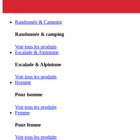
Randonnée & Camping
Randonnée & camping
Voir tous les produits
Escalade & Alpinisme
Escalade & Alpinisme
Voir tous les produits
Homme
Pour homme
Voir tous les produits
Femme
Pour femme
Voir tous les produits