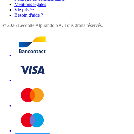
Mentions légales
Vie privée
Besoin d'aide ?
©
2026
Lecomte Alpirando SA. Tous droits réservés.