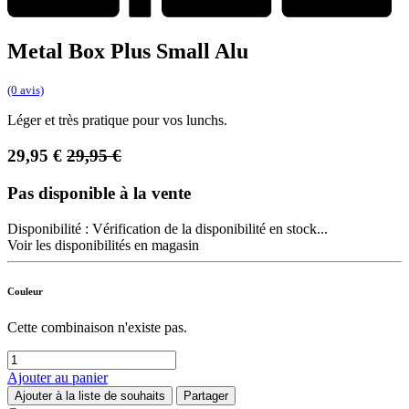
Metal Box Plus Small Alu
(0 avis)
Léger et très pratique pour vos lunchs.
29,95
€
29,95
€
Pas disponible à la vente
Disponibilité :
Vérification de la disponibilité en stock...
Voir les disponibilités en magasin
Couleur
Cette combinaison n'existe pas.
Ajouter au panier
Ajouter à la liste de souhaits
Partager