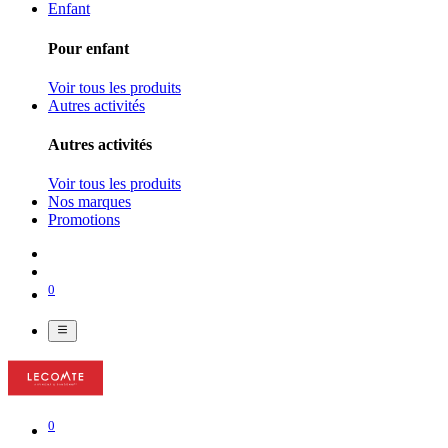
Enfant
Pour enfant
Voir tous les produits
Autres activités
Autres activités
Voir tous les produits
Nos marques
Promotions
0
0