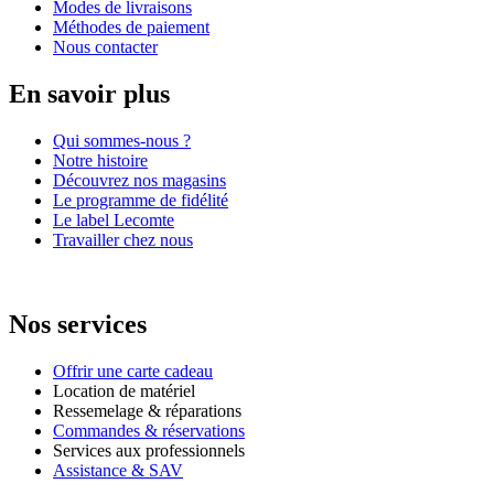
Modes de livraisons
Méthodes de paiement
Nous contacter
En savoir plus
Qui sommes-nous ?
Notre histoire
Découvrez nos magasins
Le programme de fidélité
Le label Lecomte
Travailler chez nous
Nos services
Offrir une carte cadeau
Location de matériel
Ressemelage & réparations
Commandes & réservations
Services aux professionnels
Assistance & SAV