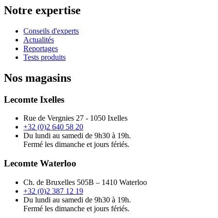
Notre expertise
Conseils d'experts
Actualités
Reportages
Tests produits
Nos magasins
Lecomte Ixelles
Rue de Vergnies 27 - 1050 Ixelles
+32 (0)2 640 58 20
Du lundi au samedi de 9h30 à 19h.
Fermé les dimanche et jours fériés.
Lecomte Waterloo
Ch. de Bruxelles 505B – 1410 Waterloo
+32 (0)2 387 12 19
Du lundi au samedi de 9h30 à 19h.
Fermé les dimanche et jours fériés.