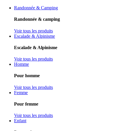
Randonnée & Camping
Randonnée & camping
Voir tous les produits
Escalade & Alpinisme
Escalade & Alpinisme
Voir tous les produits
Homme
Pour homme
Voir tous les produits
Femme
Pour femme
Voir tous les produits
Enfant