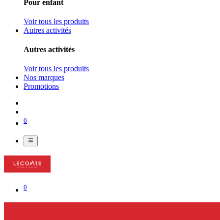
Pour enfant
Voir tous les produits
Autres activités
Autres activités
Voir tous les produits
Nos marques
Promotions
0
0