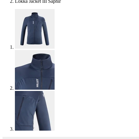
Lokka Jacket III Saphir