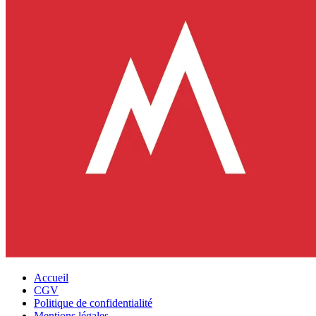
Accueil
CGV
Politique de confidentialité
Mentions légales