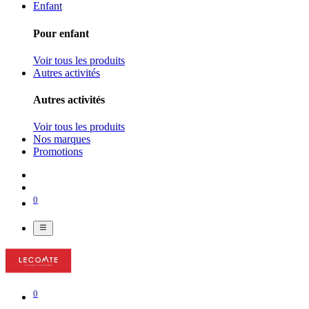
Enfant
Pour enfant
Voir tous les produits
Autres activités
Autres activités
Voir tous les produits
Nos marques
Promotions
0
0