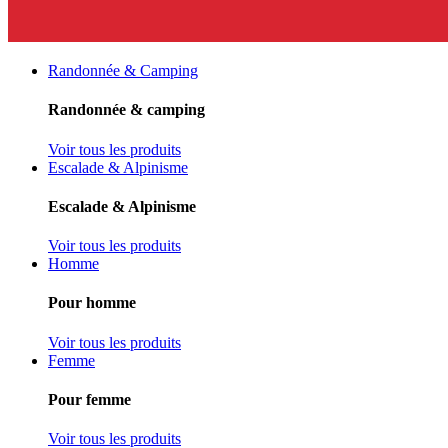
Randonnée & Camping
Randonnée & camping
Voir tous les produits
Escalade & Alpinisme
Escalade & Alpinisme
Voir tous les produits
Homme
Pour homme
Voir tous les produits
Femme
Pour femme
Voir tous les produits