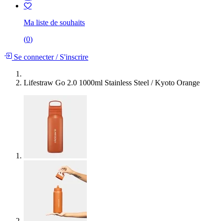
Ma liste de souhaits
(
0
)
Se connecter
/
S'inscrire
Lifestraw Go 2.0 1000ml Stainless Steel / Kyoto Orange