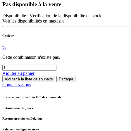
Pas disponible à la vente
Disponibilité :
Vérification de la disponibilité en stock...
Voir les disponibilités en magasin
Couleur
%
Cette combinaison n'existe pas.
Ajouter au panier
Ajouter à la liste de souhaits
Partager
Contactez-nous
Frais de port offert dès 80€ de commande
Retours sous 30 jours
Retours gratuits en Belgique
Paiement en ligne sécurisé