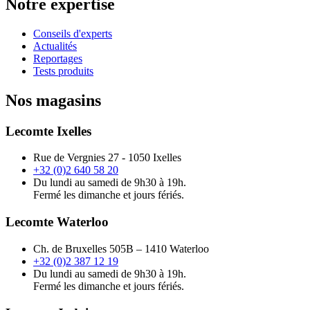
Notre expertise
Conseils d'experts
Actualités
Reportages
Tests produits
Nos magasins
Lecomte Ixelles
Rue de Vergnies 27 - 1050 Ixelles
+32 (0)2 640 58 20
Du lundi au samedi de 9h30 à 19h.
Fermé les dimanche et jours fériés.
Lecomte Waterloo
Ch. de Bruxelles 505B – 1410 Waterloo
+32 (0)2 387 12 19
Du lundi au samedi de 9h30 à 19h.
Fermé les dimanche et jours fériés.