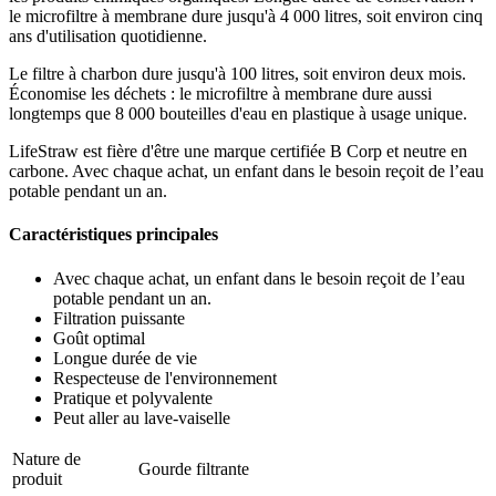
le microfiltre à membrane dure jusqu'à 4 000 litres, soit environ cinq
ans d'utilisation quotidienne.
Le filtre à charbon dure jusqu'à 100 litres, soit environ deux mois.
Économise les déchets : le microfiltre à membrane dure aussi
longtemps que 8 000 bouteilles d'eau en plastique à usage unique.
LifeStraw est fière d'être une marque certifiée B Corp et neutre en
carbone. Avec chaque achat, un enfant dans le besoin reçoit de l’eau
potable pendant un an.
Caractéristiques principales
Avec chaque achat, un enfant dans le besoin reçoit de l’eau
potable pendant un an.
Filtration puissante
Goût optimal
Longue durée de vie
Respecteuse de l'environnement
Pratique et polyvalente
Peut aller au lave-vaiselle
Nature de
Gourde filtrante
produit