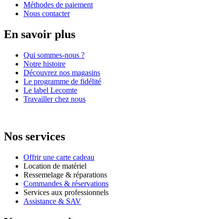
Méthodes de paiement
Nous contacter
En savoir plus
Qui sommes-nous ?
Notre histoire
Découvrez nos magasins
Le programme de fidélité
Le label Lecomte
Travailler chez nous
Nos services
Offrir une carte cadeau
Location de matériel
Ressemelage & réparations
Commandes & réservations
Services aux professionnels
Assistance & SAV