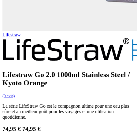
Lifestraw
Lifestraw Go 2.0 1000ml Stainless Steel /
Kyoto Orange
(0 avis)
La série LifeStraw Go est le compagnon ultime pour une eau plus
sûre et au meilleur goût pour les voyages et une utilisation
quotidienne.
74,95
€
74,95
€