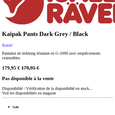
Kaipak Pants Dark Grey / Black
(0 avis)
Pantalon de trekking résistant en G-1000 avec empiècements
extensibles.
179,95
€
179,95
€
Pas disponible à la vente
Disponibilité :
Vérification de la disponibilité en stock...
Voir les disponibilités en magasin
Taille