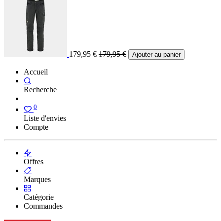
179,95
€
179,95
€
Ajouter au panier
Accueil
Recherche
0
Liste d'envies
Compte
Offres
Marques
Catégorie
Commandes