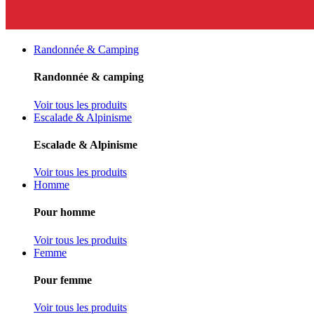
Randonnée & Camping
Randonnée & camping
Voir tous les produits
Escalade & Alpinisme
Escalade & Alpinisme
Voir tous les produits
Homme
Pour homme
Voir tous les produits
Femme
Pour femme
Voir tous les produits