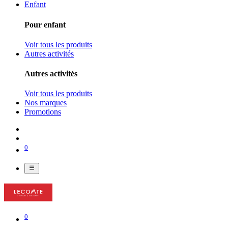
Enfant
Pour enfant
Voir tous les produits
Autres activités
Autres activités
Voir tous les produits
Nos marques
Promotions
0
0