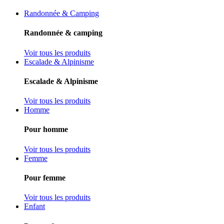
Randonnée & Camping
Randonnée & camping
Voir tous les produits
Escalade & Alpinisme
Escalade & Alpinisme
Voir tous les produits
Homme
Pour homme
Voir tous les produits
Femme
Pour femme
Voir tous les produits
Enfant