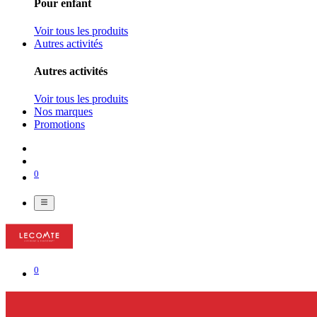
Pour enfant
Voir tous les produits
Autres activités
Autres activités
Voir tous les produits
Nos marques
Promotions
0
0