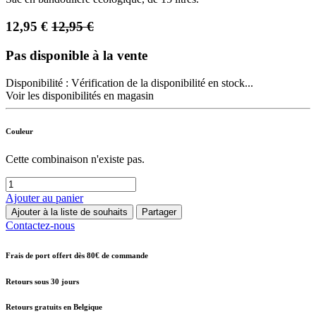
12,95
€
12,95
€
Pas disponible à la vente
Disponibilité :
Vérification de la disponibilité en stock...
Voir les disponibilités en magasin
Couleur
Cette combinaison n'existe pas.
Ajouter au panier
Ajouter à la liste de souhaits
Partager
Contactez-nous
Frais de port offert dès 80€ de commande
Retours sous 30 jours
Retours gratuits en Belgique