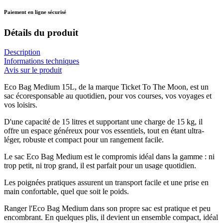
Paiement en ligne sécurisé
Détails du produit
Description
Informations techniques
Avis sur le produit
Eco Bag Medium 15L, de la marque Ticket To The Moon, est un
sac écoresponsable au quotidien, pour vos courses, vos voyages et
vos loisirs.
D'une capacité de 15 litres et supportant une charge de 15 kg, il
offre un espace généreux pour vos essentiels, tout en étant ultra-
léger, robuste et compact pour un rangement facile.
Le sac Eco Bag Medium est le compromis idéal dans la gamme : ni
trop petit, ni trop grand, il est parfait pour un usage quotidien.
Les poignées pratiques assurent un transport facile et une prise en
main confortable, quel que soit le poids.
Ranger l'Eco Bag Medium dans son propre sac est pratique et peu
encombrant. En quelques plis, il devient un ensemble compact, idéal