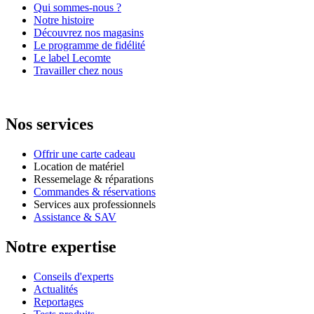
Qui sommes-nous ?
Notre histoire
Découvrez nos magasins
Le programme de fidélité
Le label Lecomte
Travailler chez nous
Nos services
Offrir une carte cadeau
Location de matériel
Ressemelage & réparations
Commandes & réservations
Services aux professionnels
Assistance & SAV
Notre expertise
Conseils d'experts
Actualités
Reportages