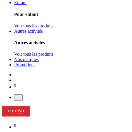
Enfant
Pour enfant
Voir tous les produits
Autres activités
Autres activités
Voir tous les produits
Nos marques
Promotions
0
0