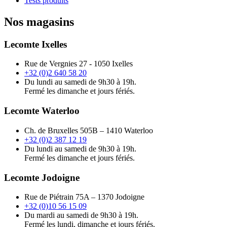
Tests produits
Nos magasins
Lecomte Ixelles
Rue de Vergnies 27 - 1050 Ixelles
+32 (0)2 640 58 20
Du lundi au samedi de 9h30 à 19h.
Fermé les dimanche et jours fériés.
Lecomte Waterloo
Ch. de Bruxelles 505B – 1410 Waterloo
+32 (0)2 387 12 19
Du lundi au samedi de 9h30 à 19h.
Fermé les dimanche et jours fériés.
Lecomte Jodoigne
Rue de Piétrain 75A – 1370 Jodoigne
+32 (0)10 56 15 09
Du mardi au samedi de 9h30 à 19h.
Fermé les lundi, dimanche et jours fériés.