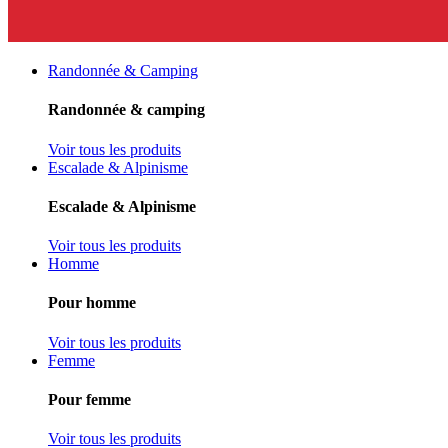
Randonnée & Camping
Randonnée & camping
Voir tous les produits
Escalade & Alpinisme
Escalade & Alpinisme
Voir tous les produits
Homme
Pour homme
Voir tous les produits
Femme
Pour femme
Voir tous les produits