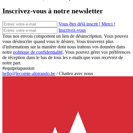
Inscrivez-vous à notre newsletter
Vous êtes déjà inscrit ! Merci !
Inscrivez-vous
Tous nos envois comportent un lien de désinscription. Vous pouvez
vous désinscrire quand vous le désirez. Vous trouverez plus
d'informations sur la manière dont nous traitons vos données dans
notre
politique de confidentialité
. Vous pouvez gérer vos préférences
de réception dans le bas de tous les e-mails que vous recevrez de
notre part.
#equipetapassion
hello@lecomte-alpirando.be
/
Chattez avec nous