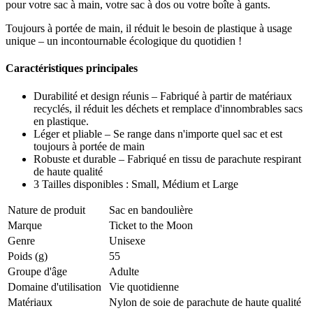
pour votre sac à main, votre sac à dos ou votre boîte à gants.
Toujours à portée de main, il réduit le besoin de plastique à usage
unique – un incontournable écologique du quotidien !
Caractéristiques principales
Durabilité et design réunis – Fabriqué à partir de matériaux
recyclés, il réduit les déchets et remplace d'innombrables sacs
en plastique.
Léger et pliable – Se range dans n'importe quel sac et est
toujours à portée de main
Robuste et durable – Fabriqué en tissu de parachute respirant
de haute qualité
3 Tailles disponibles : Small, Médium et Large
Nature de produit
Sac en bandoulière
Marque
Ticket to the Moon
Genre
Unisexe
Poids (g)
55
Groupe d'âge
Adulte
Domaine d'utilisation
Vie quotidienne
Matériaux
Nylon de soie de parachute de haute qualité