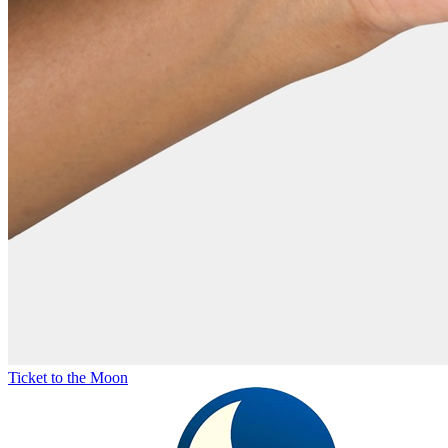
Ticket to the Moon