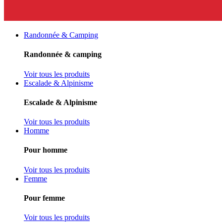
Randonnée & Camping
Randonnée & camping
Voir tous les produits
Escalade & Alpinisme
Escalade & Alpinisme
Voir tous les produits
Homme
Pour homme
Voir tous les produits
Femme
Pour femme
Voir tous les produits