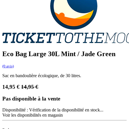
Eco Bag Large 30L Mint / Jade Green
(0 avis)
Sac en bandoulière écologique, de 30 litres.
14,95
€
14,95
€
Pas disponible à la vente
Disponibilité :
Vérification de la disponibilité en stock...
Voir les disponibilités en magasin