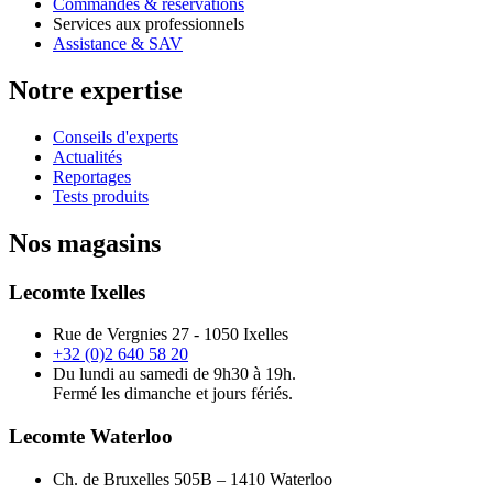
Commandes & réservations
Services aux professionnels
Assistance & SAV
Notre expertise
Conseils d'experts
Actualités
Reportages
Tests produits
Nos magasins
Lecomte Ixelles
Rue de Vergnies 27 - 1050 Ixelles
+32 (0)2 640 58 20
Du lundi au samedi de 9h30 à 19h.
Fermé les dimanche et jours fériés.
Lecomte Waterloo
Ch. de Bruxelles 505B – 1410 Waterloo