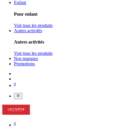
Enfant
Pour enfant
Voir tous les produits
Autres activités
Autres activités
Voir tous les produits
Nos marques
Promotions
0
0