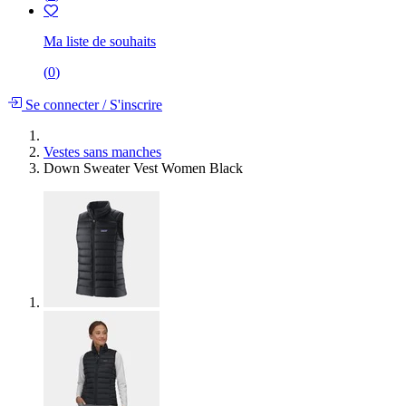
Ma liste de souhaits
(
0
)
Se connecter
/
S'inscrire
Vestes sans manches
Down Sweater Vest Women Black