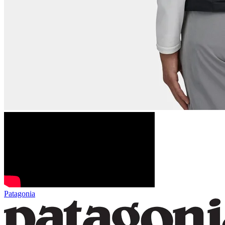
Patagonia