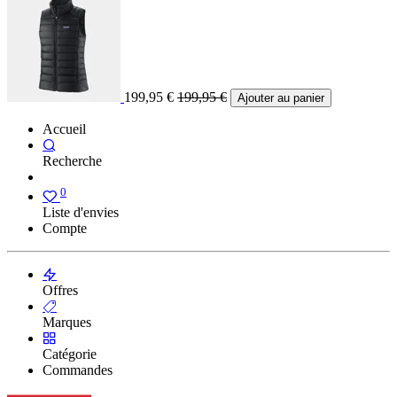
199,95
€
199,95
€
Ajouter au panier
Accueil
Recherche
0
Liste d'envies
Compte
Offres
Marques
Catégorie
Commandes