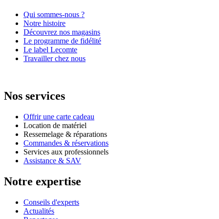
Qui sommes-nous ?
Notre histoire
Découvrez nos magasins
Le programme de fidélité
Le label Lecomte
Travailler chez nous
Nos services
Offrir une carte cadeau
Location de matériel
Ressemelage & réparations
Commandes & réservations
Services aux professionnels
Assistance & SAV
Notre expertise
Conseils d'experts
Actualités