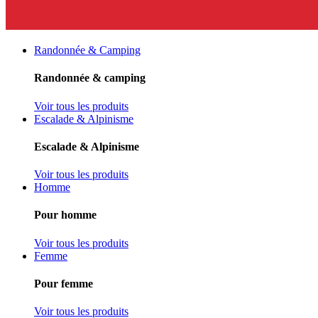
Randonnée & Camping
Randonnée & camping
Voir tous les produits
Escalade & Alpinisme
Escalade & Alpinisme
Voir tous les produits
Homme
Pour homme
Voir tous les produits
Femme
Pour femme
Voir tous les produits