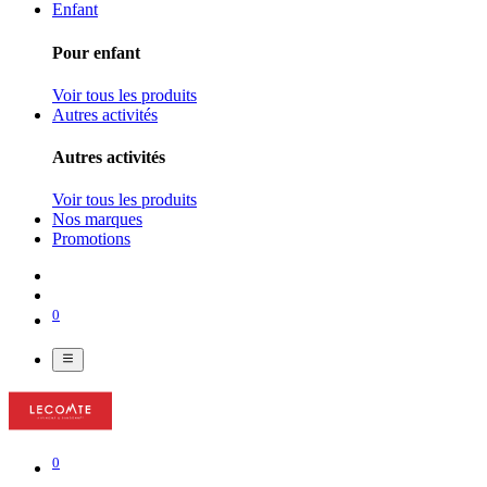
Enfant
Pour enfant
Voir tous les produits
Autres activités
Autres activités
Voir tous les produits
Nos marques
Promotions
0
0