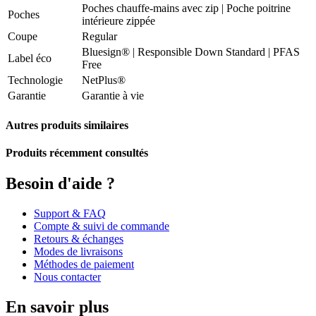
Poches chauffe-mains avec zip | Poche poitrine
Poches
intérieure zippée
Coupe
Regular
Bluesign® | Responsible Down Standard | PFAS
Label éco
Free
Technologie
NetPlus®
Garantie
Garantie à vie
Autres produits similaires
Produits récemment consultés
Besoin d'aide ?
Support & FAQ
Compte & suivi de commande
Retours & échanges
Modes de livraisons
Méthodes de paiement
Nous contacter
En savoir plus