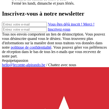
Fermé les lundi, dimanche et jours fériés.
Inscrivez-vous à notre newsletter
Vous êtes déjà inscrit ! Merci !
Inscrivez-vous
Tous nos envois comportent un lien de désinscription. Vous pouvez
vous désinscrire quand vous le désirez. Vous trouverez plus
d'informations sur la manière dont nous traitons vos données dans
notre
politique de confidentialité
. Vous pouvez gérer vos préférences
de réception dans le bas de tous les e-mails que vous recevrez de
notre part.
#equipetapassion
hello@lecomte-alpirando.be
/
Chattez avec nous