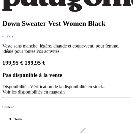
Down Sweater Vest Women Black
(0 avis)
Veste sans manche, légère, chaude et coupe-vent, pour femme,
idéale pour toutes vos activités.
199,95
€
199,95
€
Pas disponible à la vente
Disponibilité :
Vérification de la disponibilité en stock...
Voir les disponibilités en magasin
Couleur
Taille