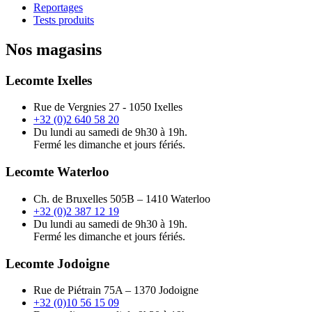
Reportages
Tests produits
Nos magasins
Lecomte Ixelles
Rue de Vergnies 27 - 1050 Ixelles
+32 (0)2 640 58 20
Du lundi au samedi de 9h30 à 19h.
Fermé les dimanche et jours fériés.
Lecomte Waterloo
Ch. de Bruxelles 505B – 1410 Waterloo
+32 (0)2 387 12 19
Du lundi au samedi de 9h30 à 19h.
Fermé les dimanche et jours fériés.
Lecomte Jodoigne
Rue de Piétrain 75A – 1370 Jodoigne
+32 (0)10 56 15 09