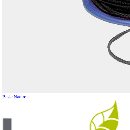
Basic Nature