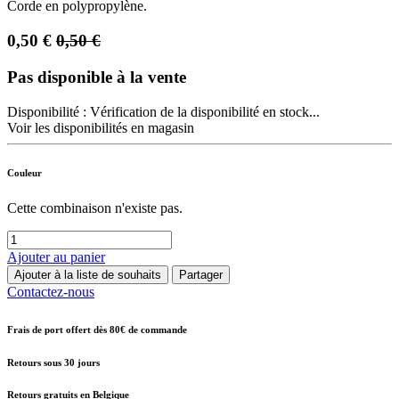
Corde en polypropylène.
0,50
€
0,50
€
Pas disponible à la vente
Disponibilité :
Vérification de la disponibilité en stock...
Voir les disponibilités en magasin
Couleur
Cette combinaison n'existe pas.
Ajouter au panier
Ajouter à la liste de souhaits
Partager
Contactez-nous
Frais de port offert dès 80€ de commande
Retours sous 30 jours
Retours gratuits en Belgique