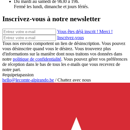
Du mardi au samedi de 9h30 à 19h.
Fermé les lundi, dimanche et jours fériés.
Inscrivez-vous à notre newsletter
Vous êtes déjà inscrit ! Merci !
Inscrivez-vous
Tous nos envois comportent un lien de désinscription. Vous pouvez
vous désinscrire quand vous le désirez. Vous trouverez plus
d'informations sur la manière dont nous traitons vos données dans
notre
politique de confidentialité
. Vous pouvez gérer vos préférences
de réception dans le bas de tous les e-mails que vous recevrez de
notre part.
#equipetapassion
hello@lecomte-alpirando.be
/
Chattez avec nous