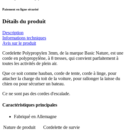
Paiement en ligne sécurisé
Détails du produit
Description
Informations techniques
Avis sur le produit
Cordelette Polypropylen 3mm, de la marque Basic Nature, est une
corde en polypropylène, à 8 tresses, qui convient parfaitement à
toutes les activités de plein air.
Que ce soit comme hauban, corde de tente, corde à linge, pour
attacher la charge du toit de la voiture, pour rallonger la laisse du
chien ou pour sécuriser un bateau.
Ce ne sont pas des cordes d'escalade.
Caractéristiques principales
Fabriqué en Allemagne
Nature de produit
Cordelette de survie