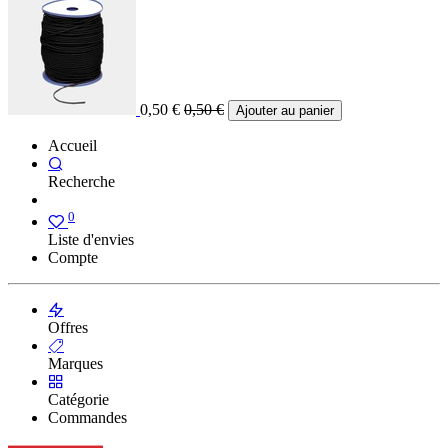
0,50
€
0,50
€
Ajouter au panier
Accueil
Recherche
0
Liste d'envies
Compte
Offres
Marques
Catégorie
Commandes