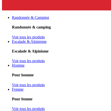
Randonnée & Camping
Randonnée & camping
Voir tous les produits
Escalade & Alpinisme
Escalade & Alpinisme
Voir tous les produits
Homme
Pour homme
Voir tous les produits
Femme
Pour femme
Voir tous les produits