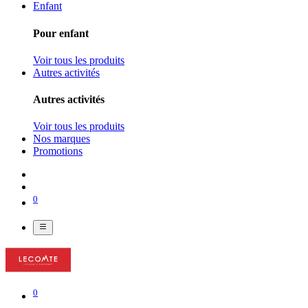
Enfant
Pour enfant
Voir tous les produits
Autres activités
Autres activités
Voir tous les produits
Nos marques
Promotions
0
0