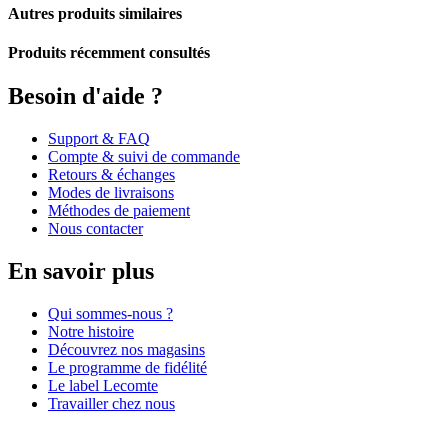
Autres produits similaires
Produits récemment consultés
Besoin d'aide ?
Support & FAQ
Compte & suivi de commande
Retours & échanges
Modes de livraisons
Méthodes de paiement
Nous contacter
En savoir plus
Qui sommes-nous ?
Notre histoire
Découvrez nos magasins
Le programme de fidélité
Le label Lecomte
Travailler chez nous