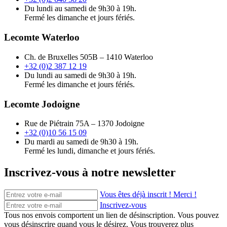
Du lundi au samedi de 9h30 à 19h.
Fermé les dimanche et jours fériés.
Lecomte Waterloo
Ch. de Bruxelles 505B – 1410 Waterloo
+32 (0)2 387 12 19
Du lundi au samedi de 9h30 à 19h.
Fermé les dimanche et jours fériés.
Lecomte Jodoigne
Rue de Piétrain 75A – 1370 Jodoigne
+32 (0)10 56 15 09
Du mardi au samedi de 9h30 à 19h.
Fermé les lundi, dimanche et jours fériés.
Inscrivez-vous à notre newsletter
Vous êtes déjà inscrit ! Merci !
Inscrivez-vous
Tous nos envois comportent un lien de désinscription. Vous pouvez
vous désinscrire quand vous le désirez. Vous trouverez plus