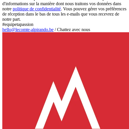
d'informations sur la manière dont nous traitons vos données dans
notre
politique de confidentialité
. Vous pouvez gérer vos préférences
de réception dans le bas de tous les e-mails que vous recevrez de
notre part.
#equipetapassion
hello@lecomte-alpirando.be
/
Chattez avec nous