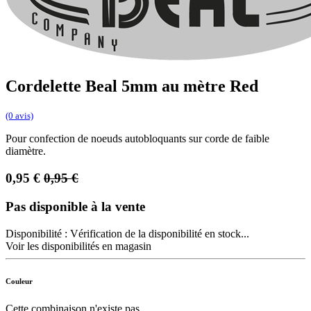
Cordelette Beal 5mm au mètre Red
(0 avis)
Pour confection de noeuds autobloquants sur corde de faible
diamètre.
0,95
€
0,95
€
Pas disponible à la vente
Disponibilité :
Vérification de la disponibilité en stock...
Voir les disponibilités en magasin
Couleur
Cette combinaison n'existe pas.