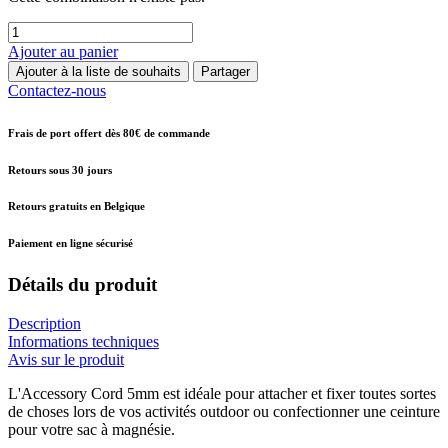
Ajouter au panier
Ajouter à la liste de souhaits
Partager
Contactez-nous
Frais de port offert dès 80€ de commande
Retours sous 30 jours
Retours gratuits en Belgique
Paiement en ligne sécurisé
Détails du produit
Description
Informations techniques
Avis sur le produit
L'Accessory Cord 5mm est idéale pour attacher et fixer toutes sortes
de choses lors de vos activités outdoor ou confectionner une ceinture
pour votre sac à magnésie.