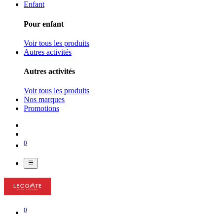
Enfant
Pour enfant
Voir tous les produits
Autres activités
Autres activités
Voir tous les produits
Nos marques
Promotions
0
0