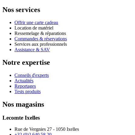
Nos services
Offrir une carte cadeau
Location de matériel
Ressemelage & réparations
Commandes & réservations
Services aux professionnels
Assistance & SAV
Notre expertise
Conseils d'experts
Actualités
Reportages
Tests produits
Nos magasins
Lecomte Ixelles
Rue de Vergnies 27 - 1050 Ixelles
+32 (0)2 640 58 20