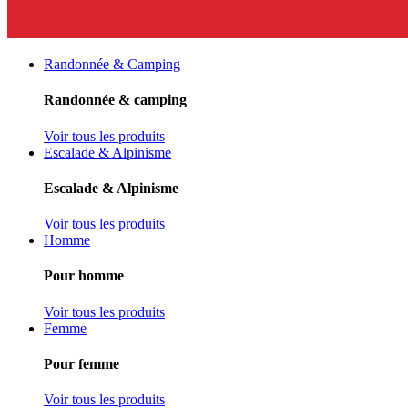
Randonnée & Camping
Randonnée & camping
Voir tous les produits
Escalade & Alpinisme
Escalade & Alpinisme
Voir tous les produits
Homme
Pour homme
Voir tous les produits
Femme
Pour femme
Voir tous les produits