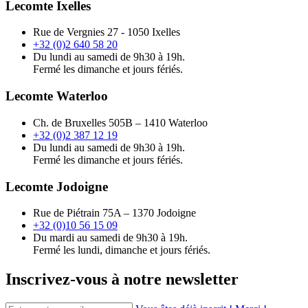
Lecomte Ixelles
Rue de Vergnies 27 - 1050 Ixelles
+32 (0)2 640 58 20
Du lundi au samedi de 9h30 à 19h.
Fermé les dimanche et jours fériés.
Lecomte Waterloo
Ch. de Bruxelles 505B – 1410 Waterloo
+32 (0)2 387 12 19
Du lundi au samedi de 9h30 à 19h.
Fermé les dimanche et jours fériés.
Lecomte Jodoigne
Rue de Piétrain 75A – 1370 Jodoigne
+32 (0)10 56 15 09
Du mardi au samedi de 9h30 à 19h.
Fermé les lundi, dimanche et jours fériés.
Inscrivez-vous à notre newsletter