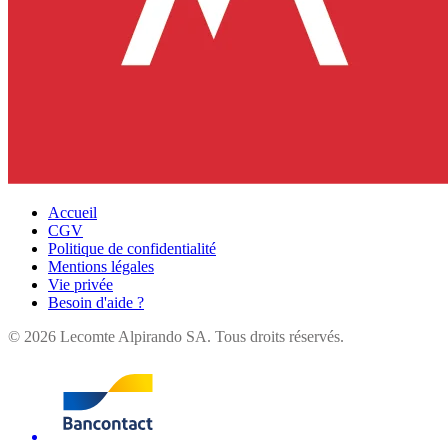
Accueil
CGV
Politique de confidentialité
Mentions légales
Vie privée
Besoin d'aide ?
©
2026
Lecomte Alpirando SA. Tous droits réservés.