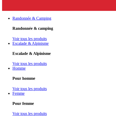
Randonnée & Camping
Randonnée & camping
Voir tous les produits
Escalade & Alpinisme
Escalade & Alpinisme
Voir tous les produits
Homme
Pour homme
Voir tous les produits
Femme
Pour femme
Voir tous les produits