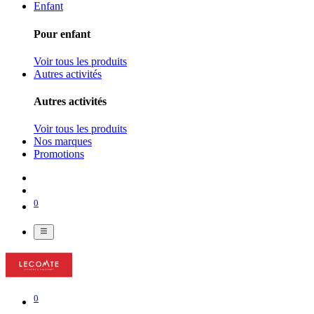
Enfant
Pour enfant
Voir tous les produits
Autres activités
Autres activités
Voir tous les produits
Nos marques
Promotions
0
0