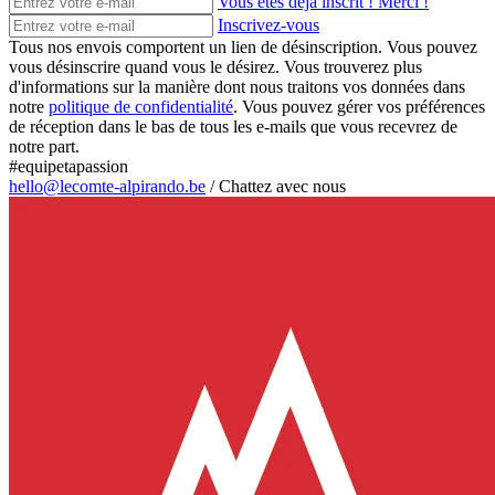
Vous êtes déjà inscrit ! Merci !
Inscrivez-vous
Tous nos envois comportent un lien de désinscription. Vous pouvez
vous désinscrire quand vous le désirez. Vous trouverez plus
d'informations sur la manière dont nous traitons vos données dans
notre
politique de confidentialité
. Vous pouvez gérer vos préférences
de réception dans le bas de tous les e-mails que vous recevrez de
notre part.
#equipetapassion
hello@lecomte-alpirando.be
/
Chattez avec nous