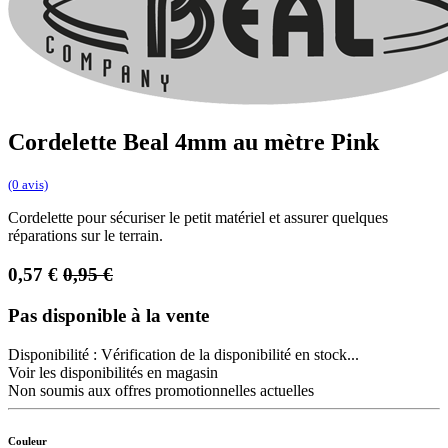
Cordelette Beal 4mm au mètre Pink
(0 avis)
Cordelette pour sécuriser le petit matériel et assurer quelques
réparations sur le terrain.
0,57
€
0,95
€
Pas disponible à la vente
Disponibilité :
Vérification de la disponibilité en stock...
Voir les disponibilités en magasin
Non soumis aux offres promotionnelles actuelles
Couleur