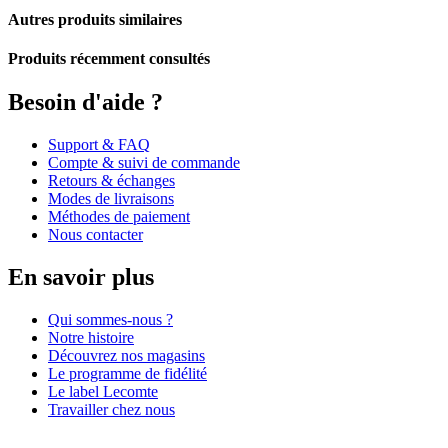
Autres produits similaires
Produits récemment consultés
Besoin d'aide ?
Support & FAQ
Compte & suivi de commande
Retours & échanges
Modes de livraisons
Méthodes de paiement
Nous contacter
En savoir plus
Qui sommes-nous ?
Notre histoire
Découvrez nos magasins
Le programme de fidélité
Le label Lecomte
Travailler chez nous