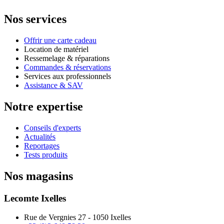
Nos services
Offrir une carte cadeau
Location de matériel
Ressemelage & réparations
Commandes & réservations
Services aux professionnels
Assistance & SAV
Notre expertise
Conseils d'experts
Actualités
Reportages
Tests produits
Nos magasins
Lecomte Ixelles
Rue de Vergnies 27 - 1050 Ixelles