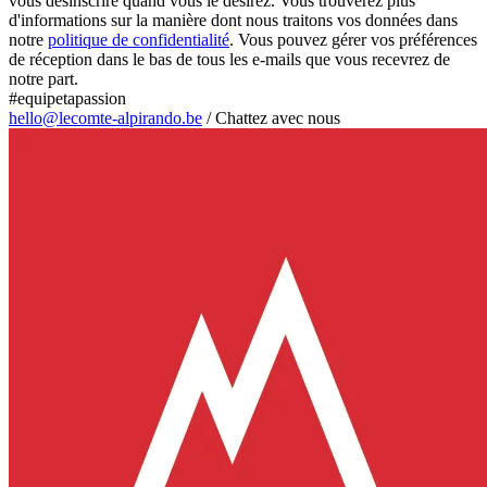
vous désinscrire quand vous le désirez. Vous trouverez plus
d'informations sur la manière dont nous traitons vos données dans
notre
politique de confidentialité
. Vous pouvez gérer vos préférences
de réception dans le bas de tous les e-mails que vous recevrez de
notre part.
#equipetapassion
hello@lecomte-alpirando.be
/
Chattez avec nous