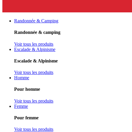
Randonnée & Camping
Randonnée & camping
Voir tous les produits
Escalade & Alpinisme
Escalade & Alpinisme
Voir tous les produits
Homme
Pour homme
Voir tous les produits
Femme
Pour femme
Voir tous les produits