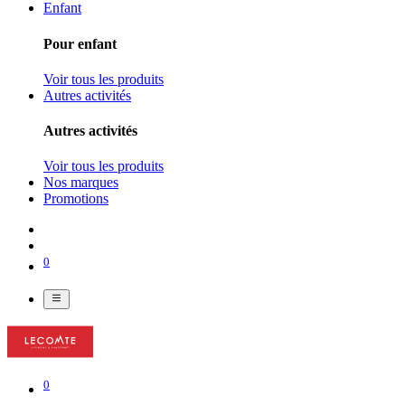
Enfant
Pour enfant
Voir tous les produits
Autres activités
Autres activités
Voir tous les produits
Nos marques
Promotions
0
0