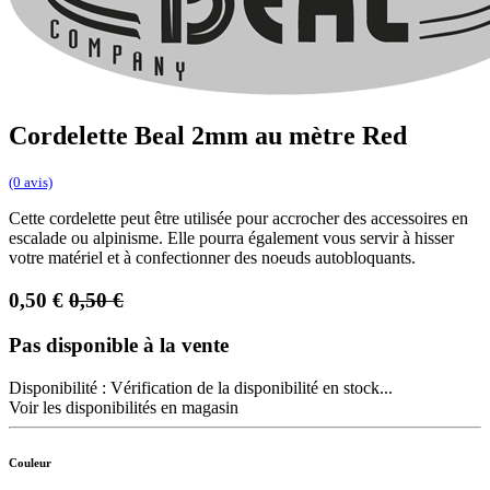
Cordelette Beal 2mm au mètre Red
(0 avis)
Cette cordelette peut être utilisée pour accrocher des accessoires en
escalade ou alpinisme. Elle pourra également vous servir à hisser
votre matériel et à confectionner des noeuds autobloquants.
0,50
€
0,50
€
Pas disponible à la vente
Disponibilité :
Vérification de la disponibilité en stock...
Voir les disponibilités en magasin
Couleur