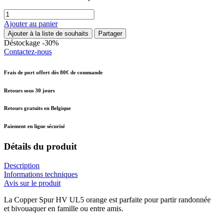
Ajouter au panier
Ajouter à la liste de souhaits
Partager
Déstockage -30%
Contactez-nous
Frais de port offert dès 80€ de commande
Retours sous 30 jours
Retours gratuits en Belgique
Paiement en ligne sécurisé
Détails du produit
Description
Informations techniques
Avis sur le produit
La Copper Spur HV UL5 orange est parfaite pour partir randonnée
et bivouaquer en famille ou entre amis.