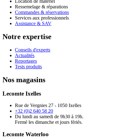
Location de matériel
Ressemelage & réparations
Commandes & réservations
Services aux professionnels
Assistance & SAV
Notre expertise
Conseils d'experts
Actualités
Reportages
Tests produits
Nos magasins
Lecomte Ixelles
Rue de Vergnies 27 - 1050 Ixelles
+32 (0)2 640 58 20
Du lundi au samedi de 9h30 à 19h.
Fermé les dimanche et jours fériés.
Lecomte Waterloo