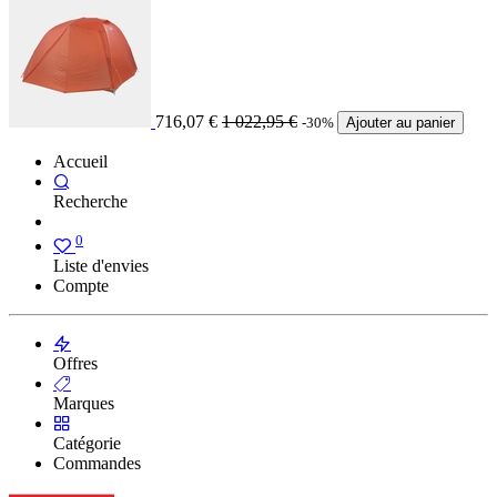
716,07
€
1 022,95
€
-30%
Ajouter au panier
Accueil
Recherche
0
Liste d'envies
Compte
Offres
Marques
Catégorie
Commandes