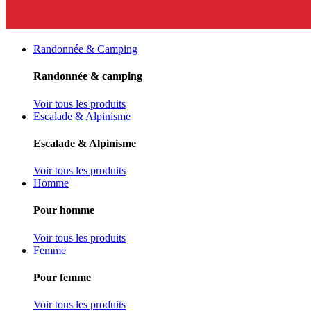
Randonnée & Camping
Randonnée & camping
Voir tous les produits
Escalade & Alpinisme
Escalade & Alpinisme
Voir tous les produits
Homme
Pour homme
Voir tous les produits
Femme
Pour femme
Voir tous les produits