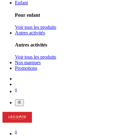
Enfant
Pour enfant
Voir tous les produits
Autres activités
Autres activités
Voir tous les produits
Nos marques
Promotions
0
0