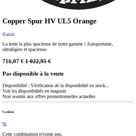
Copper Spur HV UL5 Orange
(0 avis)
La tente la plus spacieuse de notre gamme ! Autoportante,
ultralégère et spacieuse.
716,07
€
1 022,95
€
Pas disponible à la vente
Disponibilité :
Vérification de la disponibilité en stock...
Voir les disponibilités en magasin
Non soumis aux offres promotionnelles actuelles
Couleur
%
Cette combinaison n'existe pas.