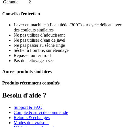
Garantie
2
Conseils d'entretien
Laver en machine à l’eau tiède (30°C) sur cycle délicat, avec
des couleurs similaires
Ne pas utiliser d’adoucissant
Ne pas utiliser d’eau de javel
Ne pas passer au sèche-linge
Sécher à l’ombre, sur étendage
Repasser au fer froid
Pas de nettoyage à sec
Autres produits similaires
Produits récemment consultés
Besoin d'aide ?
Support & FAQ
Compte & suivi de commande
Retours & échanges
Modes de livraisons