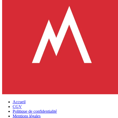
Accueil
CGV
Politique de confidentialité
Mentions légales