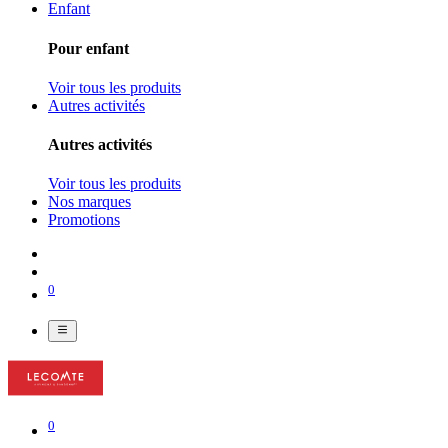
Enfant
Pour enfant
Voir tous les produits
Autres activités
Autres activités
Voir tous les produits
Nos marques
Promotions
0
0