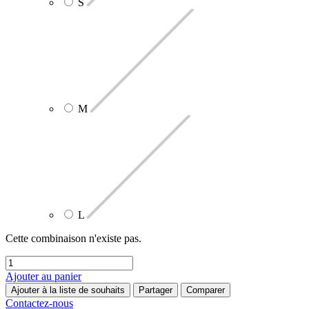
S
M
L
Cette combinaison n'existe pas.
Ajouter au panier
Ajouter à la liste de souhaits
Partager
Comparer
Contactez-nous