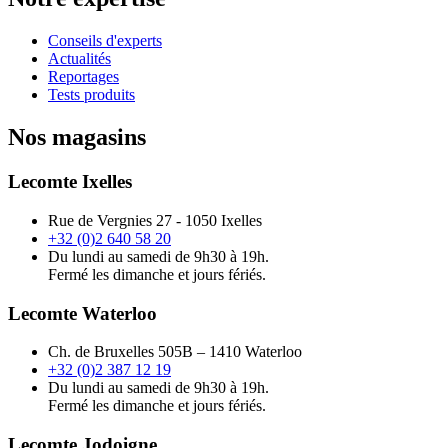
Conseils d'experts
Actualités
Reportages
Tests produits
Nos magasins
Lecomte Ixelles
Rue de Vergnies 27 - 1050 Ixelles
+32 (0)2 640 58 20
Du lundi au samedi de 9h30 à 19h.
Fermé les dimanche et jours fériés.
Lecomte Waterloo
Ch. de Bruxelles 505B – 1410 Waterloo
+32 (0)2 387 12 19
Du lundi au samedi de 9h30 à 19h.
Fermé les dimanche et jours fériés.
Lecomte Jodoigne