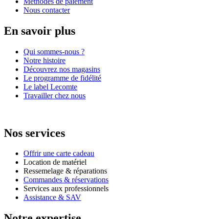
Méthodes de paiement
Nous contacter
En savoir plus
Qui sommes-nous ?
Notre histoire
Découvrez nos magasins
Le programme de fidélité
Le label Lecomte
Travailler chez nous
Nos services
Offrir une carte cadeau
Location de matériel
Ressemelage & réparations
Commandes & réservations
Services aux professionnels
Assistance & SAV
Notre expertise