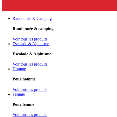
Randonnée & Camping
Randonnée & camping
Voir tous les produits
Escalade & Alpinisme
Escalade & Alpinisme
Voir tous les produits
Homme
Pour homme
Voir tous les produits
Femme
Pour femme
Voir tous les produits