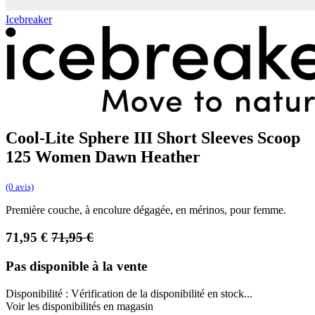
Icebreaker
Cool-Lite Sphere III Short Sleeves Scoop
125 Women Dawn Heather
(0 avis)
Première couche, à encolure dégagée, en mérinos, pour femme.
71,95
€
71,95
€
Pas disponible à la vente
Disponibilité :
Vérification de la disponibilité en stock...
Voir les disponibilités en magasin