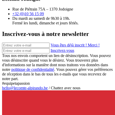
Rue de Piétrain 75A – 1370 Jodoigne
+32 (0)10 56 15 09
Du mardi au samedi de 9h30 à 19h.
Fermé les lundi, dimanche et jours fériés.
Inscrivez-vous à notre newsletter
Vous êtes déjà inscrit ! Merci !
Inscrivez-vous
Tous nos envois comportent un lien de désinscription. Vous pouvez
vous désinscrire quand vous le désirez. Vous trouverez plus
d'informations sur la manière dont nous traitons vos données dans
notre
politique de confidentialité
. Vous pouvez gérer vos préférences
de réception dans le bas de tous les e-mails que vous recevrez de
notre part.
#equipetapassion
hello@lecomte-alpirando.be
/
Chattez avec nous