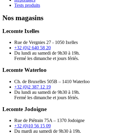
Tests produits
Nos magasins
Lecomte Ixelles
Rue de Vergnies 27 - 1050 Ixelles
+32 (0)2 640 58 20
Du lundi au samedi de 9h30 à 19h.
Fermé les dimanche et jours fériés.
Lecomte Waterloo
Ch. de Bruxelles 505B – 1410 Waterloo
+32 (0)2 387 12 19
Du lundi au samedi de 9h30 à 19h.
Fermé les dimanche et jours fériés.
Lecomte Jodoigne
Rue de Piétrain 75A – 1370 Jodoigne
+32 (0)10 56 15 09
Du mardi au samedi de 9h30 à 19h.