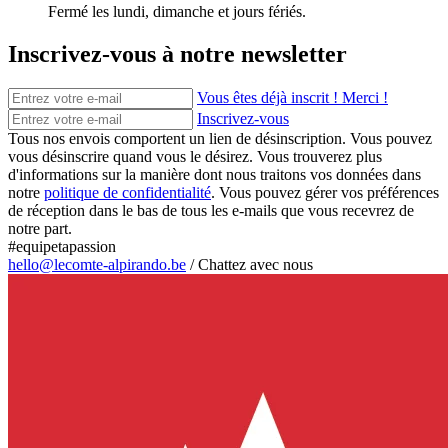
Fermé les lundi, dimanche et jours fériés.
Inscrivez-vous à notre newsletter
Vous êtes déjà inscrit ! Merci !
Inscrivez-vous
Tous nos envois comportent un lien de désinscription. Vous pouvez
vous désinscrire quand vous le désirez. Vous trouverez plus
d'informations sur la manière dont nous traitons vos données dans
notre
politique de confidentialité
. Vous pouvez gérer vos préférences
de réception dans le bas de tous les e-mails que vous recevrez de
notre part.
#equipetapassion
hello@lecomte-alpirando.be
/
Chattez avec nous