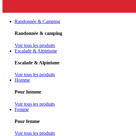
Randonnée & Camping
Randonnée & camping
Voir tous les produits
Escalade & Alpinisme
Escalade & Alpinisme
Voir tous les produits
Homme
Pour homme
Voir tous les produits
Femme
Pour femme
Voir tous les produits