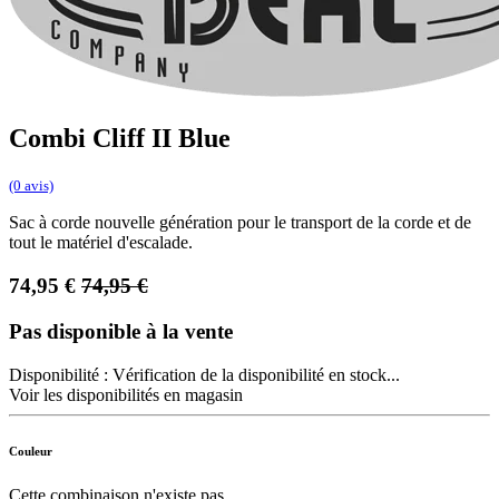
Combi Cliff II Blue
(0 avis)
Sac à corde nouvelle génération pour le transport de la corde et de
tout le matériel d'escalade.
74,95
€
74,95
€
Pas disponible à la vente
Disponibilité :
Vérification de la disponibilité en stock...
Voir les disponibilités en magasin
Couleur
Cette combinaison n'existe pas.