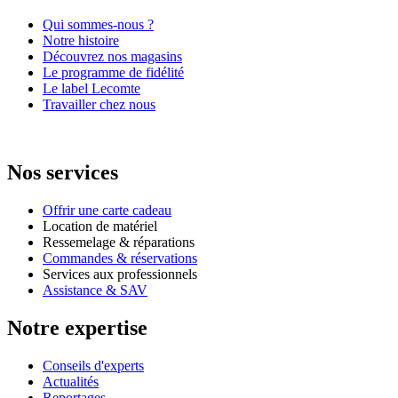
Qui sommes-nous ?
Notre histoire
Découvrez nos magasins
Le programme de fidélité
Le label Lecomte
Travailler chez nous
Nos services
Offrir une carte cadeau
Location de matériel
Ressemelage & réparations
Commandes & réservations
Services aux professionnels
Assistance & SAV
Notre expertise
Conseils d'experts
Actualités
Reportages