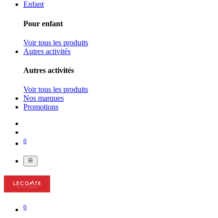
Enfant
Pour enfant
Voir tous les produits
Autres activités
Autres activités
Voir tous les produits
Nos marques
Promotions
0
0