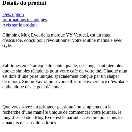
Détails du produit
Description
Informations techniques
Avis sur le produit
Climbing Mug Evo, de la marque YY Vertical, est un mug
d’escalade, conçu pour révolutionner votre routine matinale avec
style.
Fabriqués en céramique de haute qualité, ces mugs sont bien plus
que de simples récipients pour votre café ou votre thé. Chaque mug
est doté d’une prise unique, spécialement conçue par un shaper
de renom, Simon Favrot pour vous offrir une expérience d’escalade
authentique dès le petit déjeuner.
Que vous soyez un grimpeur passionné ou simplement à la
recherche d’une manière unique de commencer votre journée, le
mug d’escalade «Mug Evo» est le parfait accessoire pour tous les
amateurs de sensations fortes.