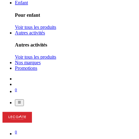
Enfant
Pour enfant
Voir tous les produits
Autres activités
Autres activités
Voir tous les produits
Nos marques
Promotions
0
0