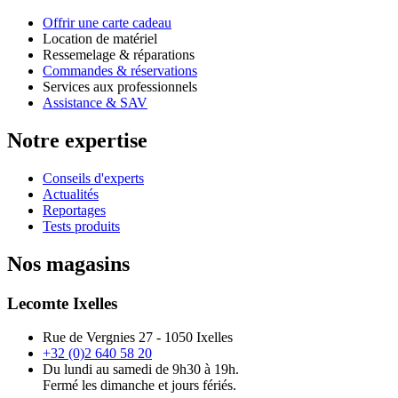
Offrir une carte cadeau
Location de matériel
Ressemelage & réparations
Commandes & réservations
Services aux professionnels
Assistance & SAV
Notre expertise
Conseils d'experts
Actualités
Reportages
Tests produits
Nos magasins
Lecomte Ixelles
Rue de Vergnies 27 - 1050 Ixelles
+32 (0)2 640 58 20
Du lundi au samedi de 9h30 à 19h.
Fermé les dimanche et jours fériés.