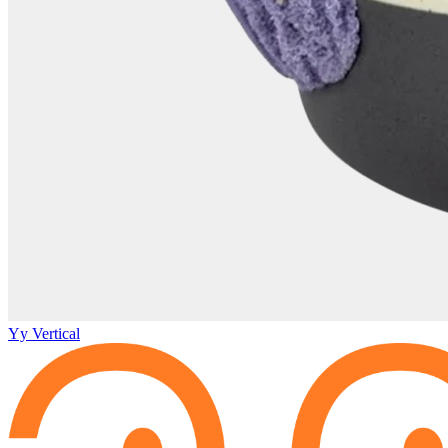
Yy Vertical