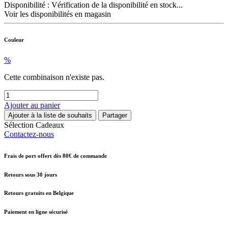
Disponibilité :
Vérification de la disponibilité en stock...
Voir les disponibilités en magasin
Couleur
%
Cette combinaison n'existe pas.
Ajouter au panier
Ajouter à la liste de souhaits
Partager
Sélection Cadeaux
Contactez-nous
Frais de port offert dès 80€ de commande
Retours sous 30 jours
Retours gratuits en Belgique
Paiement en ligne sécurisé