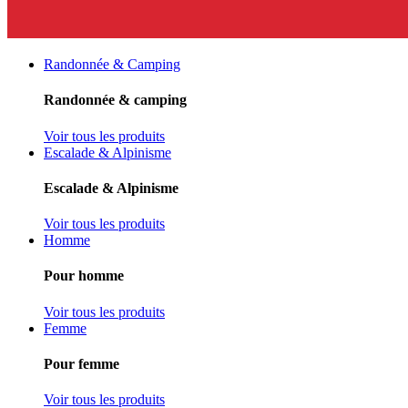
Randonnée & Camping
Randonnée & camping
Voir tous les produits
Escalade & Alpinisme
Escalade & Alpinisme
Voir tous les produits
Homme
Pour homme
Voir tous les produits
Femme
Pour femme
Voir tous les produits