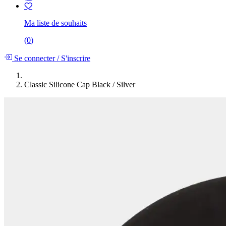
Ma liste de souhaits
(
0
)
Se connecter
/
S'inscrire
Classic Silicone Cap Black / Silver