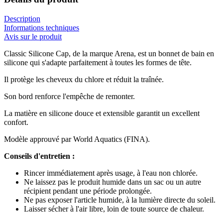
Description
Informations techniques
Avis sur le produit
Classic Silicone Cap, de la marque Arena, est un bonnet de bain en
silicone qui s'adapte parfaitement à toutes les formes de tête.
Il protège les cheveux du chlore et réduit la traînée.
Son bord renforce l'empêche de remonter.
La matière en silicone douce et extensible garantit un excellent
confort.
Modèle approuvé par World Aquatics (FINA).
Conseils d'entretien :
Rincer immédiatement après usage, à l'eau non chlorée.
Ne laissez pas le produit humide dans un sac ou un autre
récipient pendant une période prolongée.
Ne pas exposer l'article humide, à la lumière directe du soleil.
Laisser sécher à l'air libre, loin de toute source de chaleur.