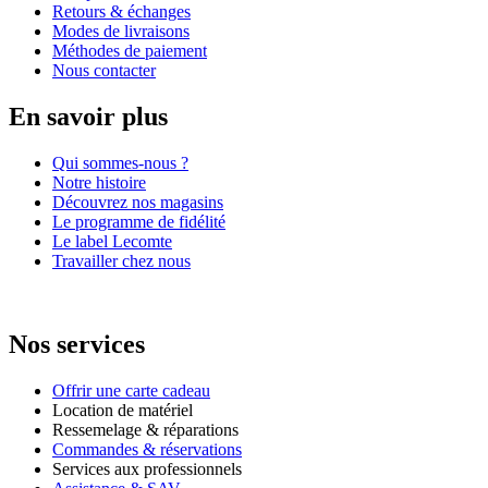
Retours & échanges
Modes de livraisons
Méthodes de paiement
Nous contacter
En savoir plus
Qui sommes-nous ?
Notre histoire
Découvrez nos magasins
Le programme de fidélité
Le label Lecomte
Travailler chez nous
Nos services
Offrir une carte cadeau
Location de matériel
Ressemelage & réparations
Commandes & réservations
Services aux professionnels