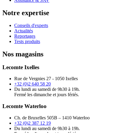
Assistance & SAV
Notre expertise
Conseils d'experts
Actualités
Reportages
Tests produits
Nos magasins
Lecomte Ixelles
Rue de Vergnies 27 - 1050 Ixelles
+32 (0)2 640 58 20
Du lundi au samedi de 9h30 à 19h.
Fermé les dimanche et jours fériés.
Lecomte Waterloo
Ch. de Bruxelles 505B – 1410 Waterloo
+32 (0)2 387 12 19
Du lundi au samedi de 9h30 à 19h.