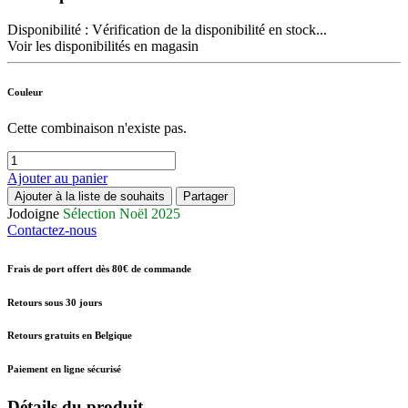
Disponibilité :
Vérification de la disponibilité en stock...
Voir les disponibilités en magasin
Couleur
Cette combinaison n'existe pas.
Ajouter au panier
Ajouter à la liste de souhaits
Partager
Jodoigne
Sélection Noël 2025
Contactez-nous
Frais de port offert dès 80€ de commande
Retours sous 30 jours
Retours gratuits en Belgique
Paiement en ligne sécurisé
Détails du produit