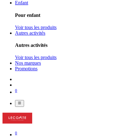
Enfant
Pour enfant
Voir tous les produits
Autres activités
Autres activités
Voir tous les produits
Nos marques
Promotions
0
0