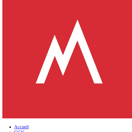
Accueil