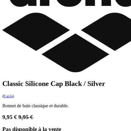
Classic Silicone Cap Black / Silver
(0 avis)
Bonnet de bain classique et durable.
9,95
€
9,95
€
Pas disponible à la vente