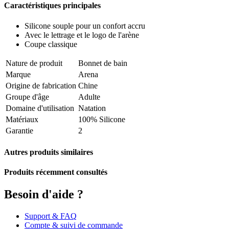
Caractéristiques principales
Silicone souple pour un confort accru
Avec le lettrage et le logo de l'arène
Coupe classique
Nature de produit
Bonnet de bain
Marque
Arena
Origine de fabrication
Chine
Groupe d'âge
Adulte
Domaine d'utilisation
Natation
Matériaux
100% Silicone
Garantie
2
Autres produits similaires
Produits récemment consultés
Besoin d'aide ?
Support & FAQ
Compte & suivi de commande