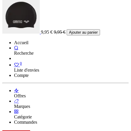
9,95
€
9,95
€
Ajouter au panier
Accueil
Recherche
0
Liste d'envies
Compte
Offres
Marques
Catégorie
Commandes