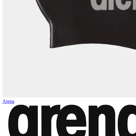
Arena