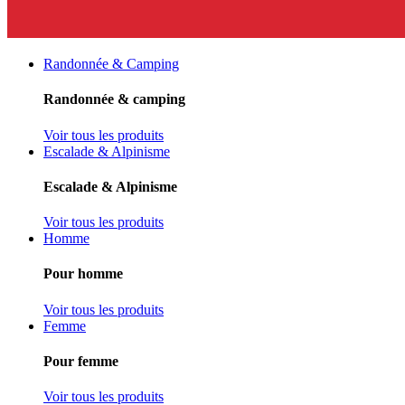
Randonnée & Camping
Randonnée & camping
Voir tous les produits
Escalade & Alpinisme
Escalade & Alpinisme
Voir tous les produits
Homme
Pour homme
Voir tous les produits
Femme
Pour femme
Voir tous les produits