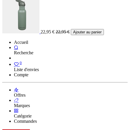
22,95
€
22,95
€
Ajouter au panier
Accueil
Recherche
0
Liste d'envies
Compte
Offres
Marques
Catégorie
Commandes