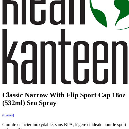
Classic Narrow With Flip Sport Cap 18oz
(532ml) Sea Spray
(0 avis)
Gourde en acier inoxydable, sans BPA, légère et idéale pour le sport