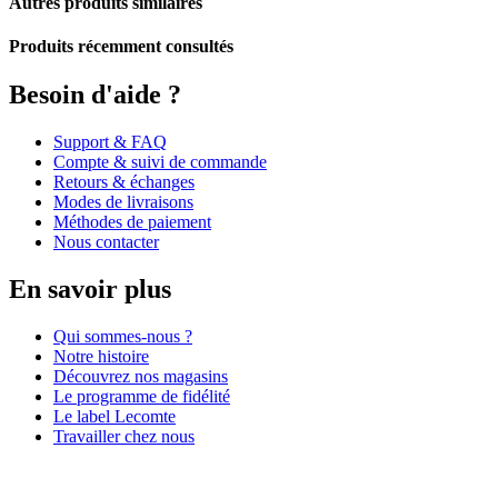
Autres produits similaires
Produits récemment consultés
Besoin d'aide ?
Support & FAQ
Compte & suivi de commande
Retours & échanges
Modes de livraisons
Méthodes de paiement
Nous contacter
En savoir plus
Qui sommes-nous ?
Notre histoire
Découvrez nos magasins
Le programme de fidélité
Le label Lecomte
Travailler chez nous