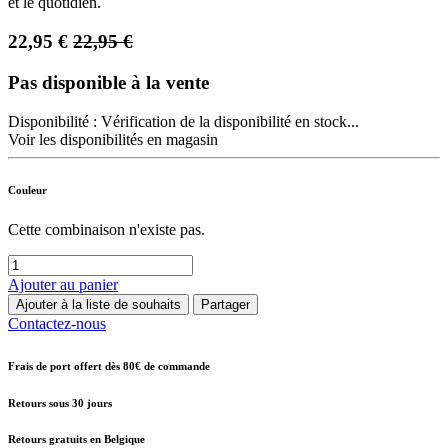
et le quotidien.
22,95
€
22,95
€
Pas disponible à la vente
Disponibilité :
Vérification de la disponibilité en stock...
Voir les disponibilités en magasin
Couleur
Cette combinaison n'existe pas.
Ajouter au panier
Ajouter à la liste de souhaits
Partager
Contactez-nous
Frais de port offert dès 80€ de commande
Retours sous 30 jours
Retours gratuits en Belgique