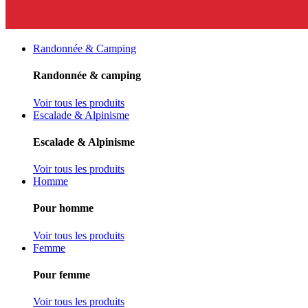
Randonnée & Camping
Randonnée & camping
Voir tous les produits
Escalade & Alpinisme
Escalade & Alpinisme
Voir tous les produits
Homme
Pour homme
Voir tous les produits
Femme
Pour femme
Voir tous les produits