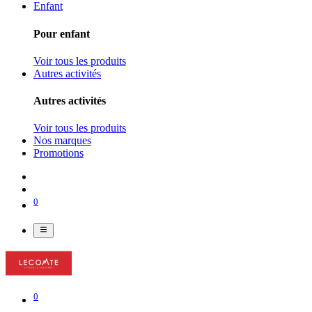
Enfant
Pour enfant
Voir tous les produits
Autres activités
Autres activités
Voir tous les produits
Nos marques
Promotions
0
0