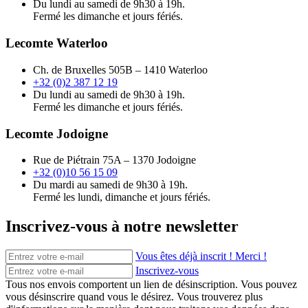
Du lundi au samedi de 9h30 à 19h.
Fermé les dimanche et jours fériés.
Lecomte Waterloo
Ch. de Bruxelles 505B – 1410 Waterloo
+32 (0)2 387 12 19
Du lundi au samedi de 9h30 à 19h.
Fermé les dimanche et jours fériés.
Lecomte Jodoigne
Rue de Piétrain 75A – 1370 Jodoigne
+32 (0)10 56 15 09
Du mardi au samedi de 9h30 à 19h.
Fermé les lundi, dimanche et jours fériés.
Inscrivez-vous à notre newsletter
Vous êtes déjà inscrit ! Merci !
Inscrivez-vous
Tous nos envois comportent un lien de désinscription. Vous pouvez
vous désinscrire quand vous le désirez. Vous trouverez plus