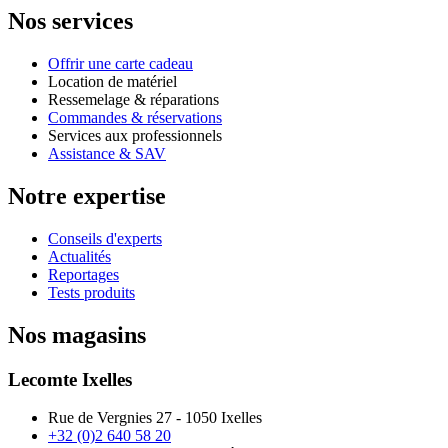
Nos services
Offrir une carte cadeau
Location de matériel
Ressemelage & réparations
Commandes & réservations
Services aux professionnels
Assistance & SAV
Notre expertise
Conseils d'experts
Actualités
Reportages
Tests produits
Nos magasins
Lecomte Ixelles
Rue de Vergnies 27 - 1050 Ixelles
+32 (0)2 640 58 20