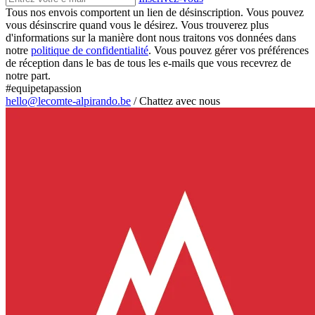
Tous nos envois comportent un lien de désinscription. Vous pouvez
vous désinscrire quand vous le désirez. Vous trouverez plus
d'informations sur la manière dont nous traitons vos données dans
notre
politique de confidentialité
. Vous pouvez gérer vos préférences
de réception dans le bas de tous les e-mails que vous recevrez de
notre part.
#equipetapassion
hello@lecomte-alpirando.be
/
Chattez avec nous