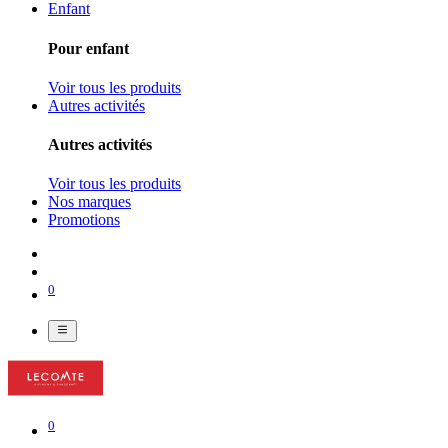
Enfant
Pour enfant
Voir tous les produits
Autres activités
Autres activités
Voir tous les produits
Nos marques
Promotions
0
0