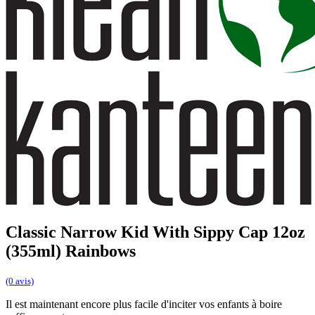
Classic Narrow Kid With Sippy Cap 12oz
(355ml) Rainbows
(0 avis)
Il est maintenant encore plus facile d'inciter vos enfants à boire