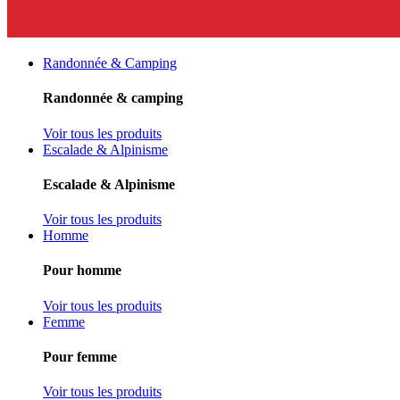
Randonnée & Camping
Randonnée & camping
Voir tous les produits
Escalade & Alpinisme
Escalade & Alpinisme
Voir tous les produits
Homme
Pour homme
Voir tous les produits
Femme
Pour femme
Voir tous les produits