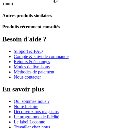
4,4
(mm)
Autres produits similaires
Produits récemment consultés
Besoin d'aide ?
Support & FAQ
Compte & suivi de commande
Retours & échanges
Modes de livraisons
Méthodes de paiement
Nous contacter
En savoir plus
Qui sommes-nous ?
Notre histoire
Découvrez nos magasins
Le programme de fidélité
Le label Lecomte
Travailler chez nous