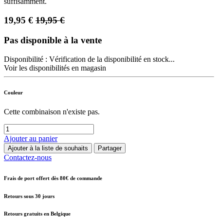
suffisamment.
19,95
€
19,95
€
Pas disponible à la vente
Disponibilité :
Vérification de la disponibilité en stock...
Voir les disponibilités en magasin
Couleur
Cette combinaison n'existe pas.
Ajouter au panier
Ajouter à la liste de souhaits
Partager
Contactez-nous
Frais de port offert dès 80€ de commande
Retours sous 30 jours
Retours gratuits en Belgique