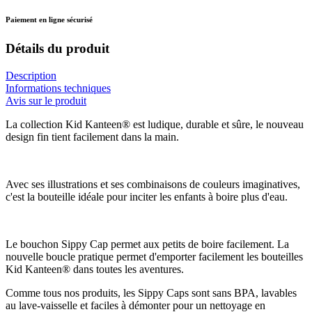
Paiement en ligne sécurisé
Détails du produit
Description
Informations techniques
Avis sur le produit
La collection Kid Kanteen® est ludique, durable et sûre, le nouveau
design fin tient facilement dans la main.
Avec ses illustrations et ses combinaisons de couleurs imaginatives,
c'est la bouteille idéale pour inciter les enfants à boire plus d'eau.
Le bouchon Sippy Cap permet aux petits de boire facilement. La
nouvelle boucle pratique permet d'emporter facilement les bouteilles
Kid Kanteen® dans toutes les aventures.
Comme tous nos produits, les Sippy Caps sont sans BPA, lavables
au lave-vaisselle et faciles à démonter pour un nettoyage en