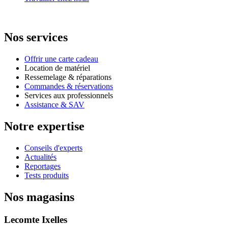
Nos services
Offrir une carte cadeau
Location de matériel
Ressemelage & réparations
Commandes & réservations
Services aux professionnels
Assistance & SAV
Notre expertise
Conseils d'experts
Actualités
Reportages
Tests produits
Nos magasins
Lecomte Ixelles