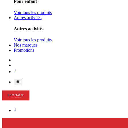
Pour enfant
Voir tous les produits
Autres activités
Autres activités
Voir tous les produits
Nos marques
Promotions
0
0