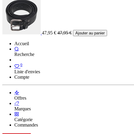
47,95
€
47,95
€
Ajouter au panier
Accueil
Recherche
0
Liste d'envies
Compte
Offres
Marques
Catégorie
Commandes