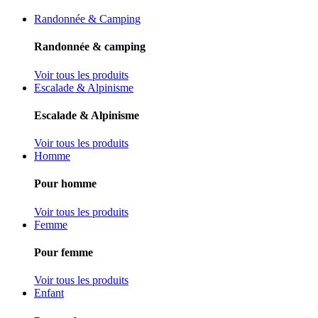
Randonnée & Camping
Randonnée & camping
Voir tous les produits
Escalade & Alpinisme
Escalade & Alpinisme
Voir tous les produits
Homme
Pour homme
Voir tous les produits
Femme
Pour femme
Voir tous les produits
Enfant