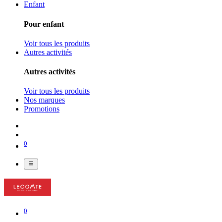
Enfant
Pour enfant
Voir tous les produits
Autres activités
Autres activités
Voir tous les produits
Nos marques
Promotions
0
0