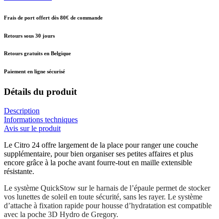
Frais de port offert dès 80€ de commande
Retours sous 30 jours
Retours gratuits en Belgique
Paiement en ligne sécurisé
Détails du produit
Description
Informations techniques
Avis sur le produit
​Le Citro 24 offre largement de la place pour ranger une couche
supplémentaire, pour bien organiser ses petites affaires et plus
encore grâce à la poche avant fourre-tout en maille extensible
résistante.
Le système QuickStow sur le harnais de l’épaule permet de stocker
vos lunettes de soleil en toute sécurité, sans les rayer. Le système
d’attache à fixation rapide pour housse d’hydratation est compatible
avec la poche 3D Hydro de Gregory.