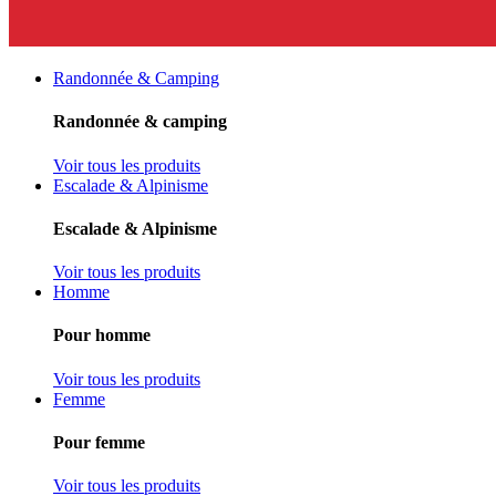
Randonnée & Camping
Randonnée & camping
Voir tous les produits
Escalade & Alpinisme
Escalade & Alpinisme
Voir tous les produits
Homme
Pour homme
Voir tous les produits
Femme
Pour femme
Voir tous les produits