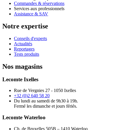
Commandes & réservations
Services aux professionnels
Assistance & SAV
Notre expertise
Conseils d'experts
Actualités
Reportages
Tests produits
Nos magasins
Lecomte Ixelles
Rue de Vergnies 27 - 1050 Ixelles
+32 (0)2 640 58 20
Du lundi au samedi de 9h30 à 19h.
Fermé les dimanche et jours fériés.
Lecomte Waterloo
Ch. de Bruxelles 505B – 1410 Waterloo