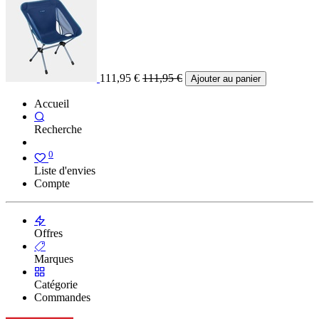
111,95
€
111,95
€
Ajouter au panier
Accueil
Recherche
0
Liste d'envies
Compte
Offres
Marques
Catégorie
Commandes