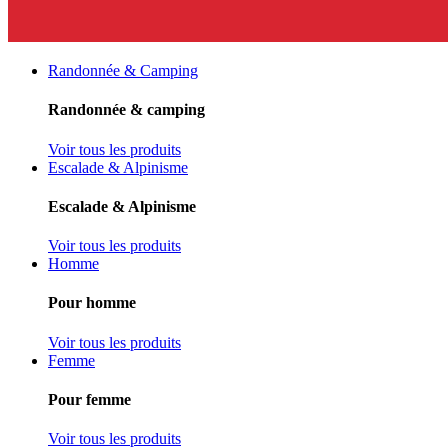
Randonnée & Camping
Randonnée & camping
Voir tous les produits
Escalade & Alpinisme
Escalade & Alpinisme
Voir tous les produits
Homme
Pour homme
Voir tous les produits
Femme
Pour femme
Voir tous les produits