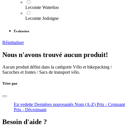
Lecomte Waterloo
Lecomte Jodoigne
Évaluation
Réinitialiser
Nous n'avons trouvé aucun produit!
Aucun produit défini dans la catégorie
Vélo et bikepacking /
Sacoches et fontes / Sacs de transport vélo
.
Trier par
En vedette
Dernières nouveautés
Nom (A-Z)
Prix - Croissant
Prix - Décroissant
Besoin d'aide ?