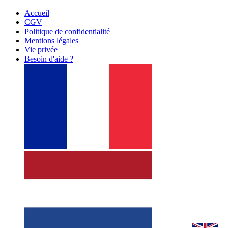
Accueil
CGV
Politique de confidentialité
Mentions légales
Vie privée
Besoin d'aide ?