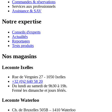
Commandes & réservations
Services aux professionnels
Assistance & SAV
Notre expertise
Conseils d'experts
Actualités
Reportages
Tests produits
Nos magasins
Lecomte Ixelles
Rue de Vergnies 27 - 1050 Ixelles
+32 (0)2 640 58 20
Du lundi au samedi de 9h30 à 19h.
Fermé les dimanche et jours fériés.
Lecomte Waterloo
Ch. de Bruxelles 505B – 1410 Waterloo