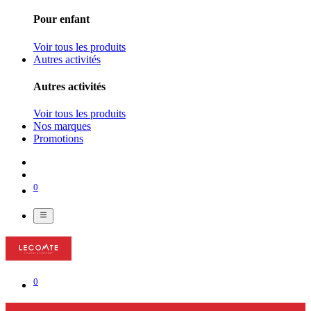
Pour enfant
Voir tous les produits
Autres activités
Autres activités
Voir tous les produits
Nos marques
Promotions
0
0