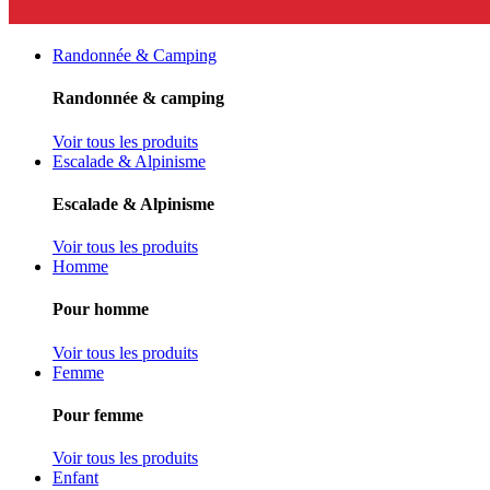
Randonnée & Camping
Randonnée & camping
Voir tous les produits
Escalade & Alpinisme
Escalade & Alpinisme
Voir tous les produits
Homme
Pour homme
Voir tous les produits
Femme
Pour femme
Voir tous les produits
Enfant