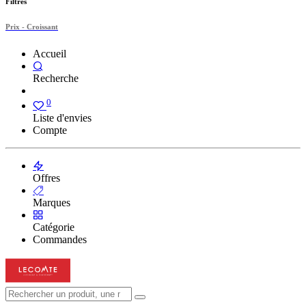
Filtres
Prix - Croissant
Accueil
Recherche
0
Liste d'envies
Compte
Offres
Marques
Catégorie
Commandes