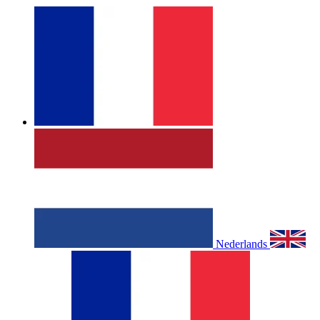
Nederlands