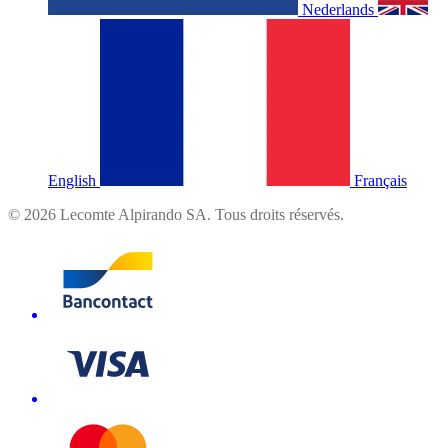
Nederlands
English
Français
©
2026
Lecomte Alpirando SA. Tous droits réservés.