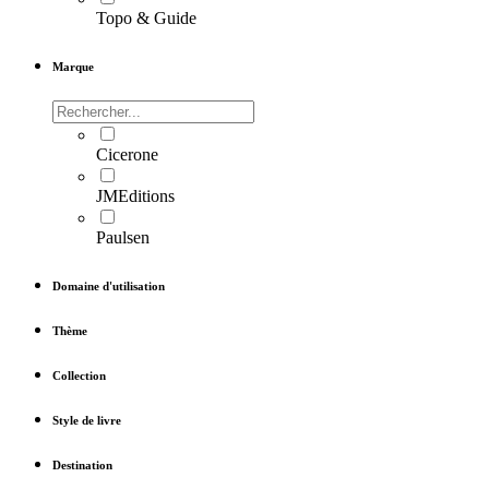
Topo & Guide
Marque
Cicerone
JMEditions
Paulsen
Domaine d'utilisation
Thème
Collection
Style de livre
Destination