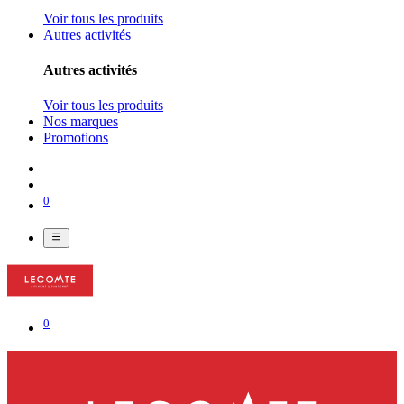
Voir tous les produits
Autres activités
Autres activités
Voir tous les produits
Nos marques
Promotions
0
0