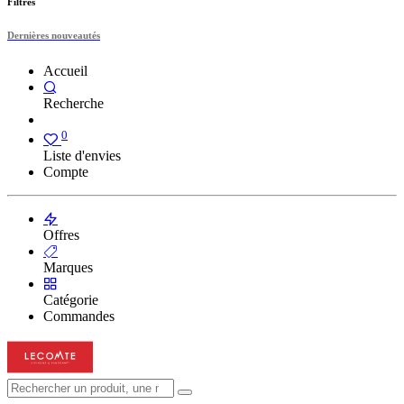
Filtres
Dernières nouveautés
Accueil
Recherche
0
Liste d'envies
Compte
Offres
Marques
Catégorie
Commandes