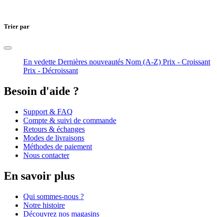
Trier par
En vedette
Dernières nouveautés
Nom (A-Z)
Prix - Croissant
Prix - Décroissant
Besoin d'aide ?
Support & FAQ
Compte & suivi de commande
Retours & échanges
Modes de livraisons
Méthodes de paiement
Nous contacter
En savoir plus
Qui sommes-nous ?
Notre histoire
Découvrez nos magasins