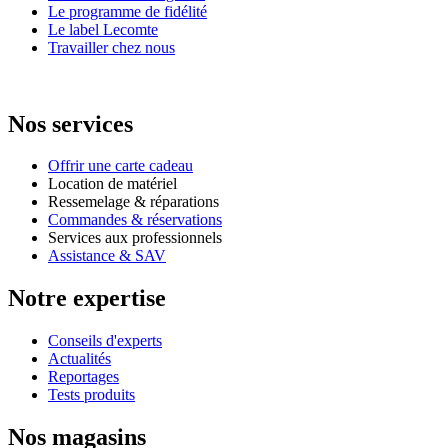
Le programme de fidélité
Le label Lecomte
Travailler chez nous
Nos services
Offrir une carte cadeau
Location de matériel
Ressemelage & réparations
Commandes & réservations
Services aux professionnels
Assistance & SAV
Notre expertise
Conseils d'experts
Actualités
Reportages
Tests produits
Nos magasins