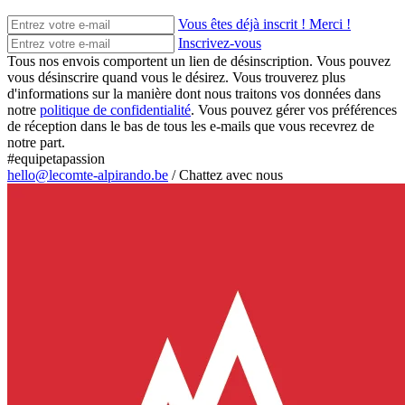
Vous êtes déjà inscrit ! Merci !
Inscrivez-vous
Tous nos envois comportent un lien de désinscription. Vous pouvez
vous désinscrire quand vous le désirez. Vous trouverez plus
d'informations sur la manière dont nous traitons vos données dans
notre
politique de confidentialité
. Vous pouvez gérer vos préférences
de réception dans le bas de tous les e-mails que vous recevrez de
notre part.
#equipetapassion
hello@lecomte-alpirando.be
/
Chattez avec nous