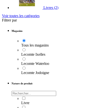
Livres
(2)
Voir toutes les catégories
Filtrer par
Magasins
Tous les magasins
Lecomte Ixelles
Lecomte Waterloo
Lecomte Jodoigne
Nature de produit
Livre