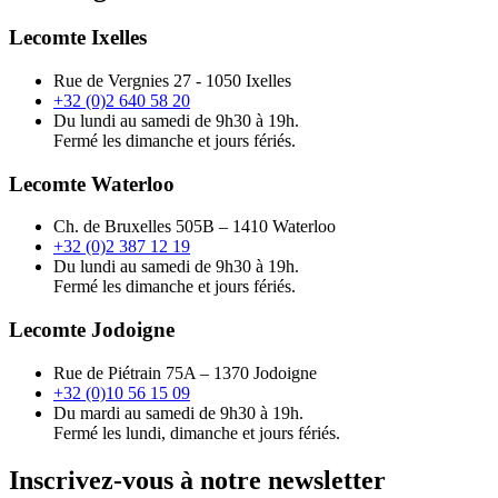
Lecomte Ixelles
Rue de Vergnies 27 - 1050 Ixelles
+32 (0)2 640 58 20
Du lundi au samedi de 9h30 à 19h.
Fermé les dimanche et jours fériés.
Lecomte Waterloo
Ch. de Bruxelles 505B – 1410 Waterloo
+32 (0)2 387 12 19
Du lundi au samedi de 9h30 à 19h.
Fermé les dimanche et jours fériés.
Lecomte Jodoigne
Rue de Piétrain 75A – 1370 Jodoigne
+32 (0)10 56 15 09
Du mardi au samedi de 9h30 à 19h.
Fermé les lundi, dimanche et jours fériés.
Inscrivez-vous à notre newsletter