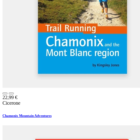
22,99
€
Cicerone
Chamonix Mountain Adventures